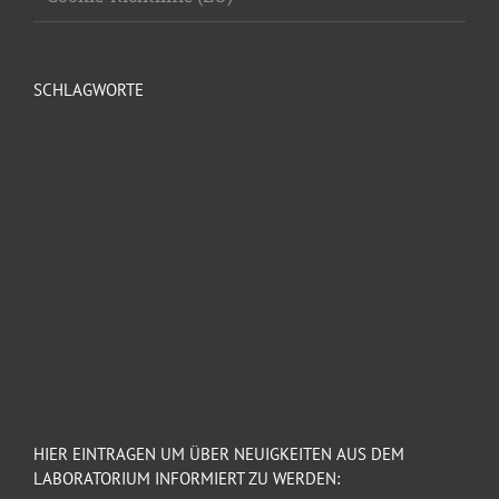
SCHLAGWORTE
HIER EINTRAGEN UM ÜBER NEUIGKEITEN AUS DEM
LABORATORIUM INFORMIERT ZU WERDEN: