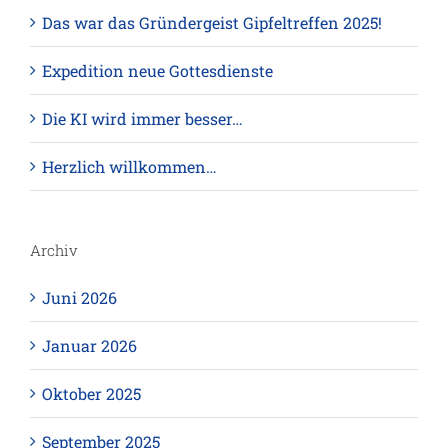
Das war das Gründergeist Gipfeltreffen 2025!
Expedition neue Gottesdienste
Die KI wird immer besser…
Herzlich willkommen…
Archiv
Juni 2026
Januar 2026
Oktober 2025
September 2025