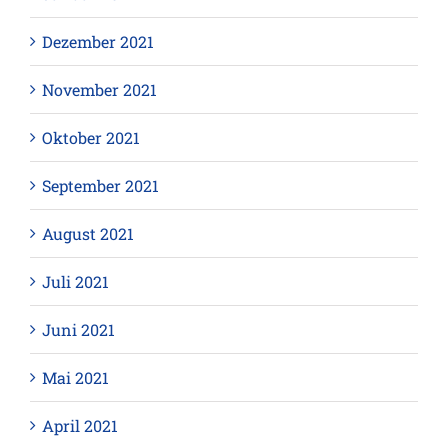
Dezember 2021
November 2021
Oktober 2021
September 2021
August 2021
Juli 2021
Juni 2021
Mai 2021
April 2021