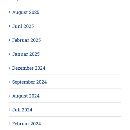
August 2025
Juni 2025
Februar 2025
Januar 2025
Dezember 2024
September 2024
August 2024
Juli 2024
Februar 2024