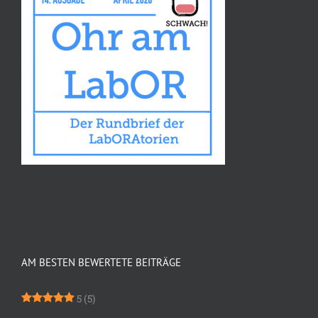
AM BESTEN BEWERTETE BEITRÄGE
5
(5)