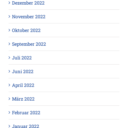
Dezember 2022
November 2022
Oktober 2022
September 2022
Juli 2022
Juni 2022
April 2022
März 2022
Februar 2022
Januar 2022