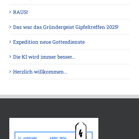
RAUS!
Das war das Gründergeist Gipfeltreffen 2025!
Expedition neue Gottesdienste
Die KI wird immer besser…
Herzlich willkommen…