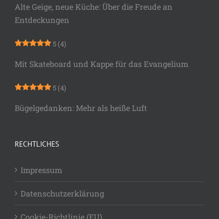
Alte Geige, neue Küche: Über die Freude an
Entdeckungen
5
(4)
Mit Skateboard und Kappe für das Evangelium
5
(4)
Bügelgedanken: Mehr als heiße Luft
RECHTLICHES
Impressum
Datenschutzerklärung
Cookie-Richtlinie (EU)