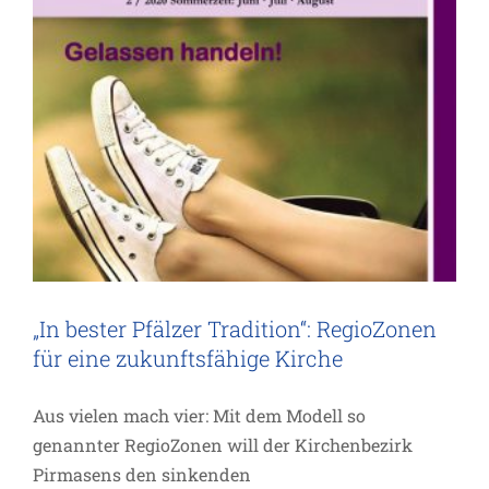
„In bester Pfälzer Tradition“: RegioZonen
für eine zukunftsfähige Kirche
Aus vielen mach vier: Mit dem Modell so
genannter RegioZonen will der Kirchenbezirk
Pirmasens den sinkenden