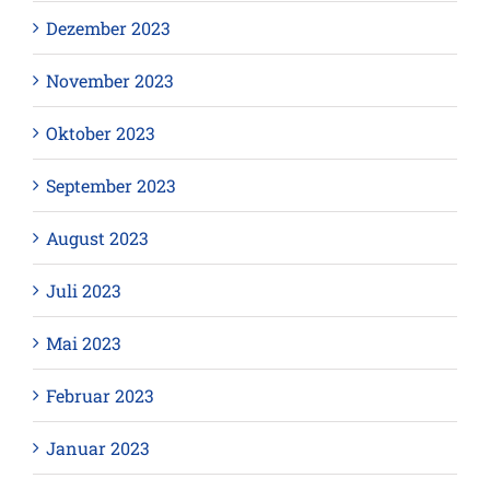
Dezember 2023
November 2023
Oktober 2023
September 2023
August 2023
Juli 2023
Mai 2023
Februar 2023
Januar 2023