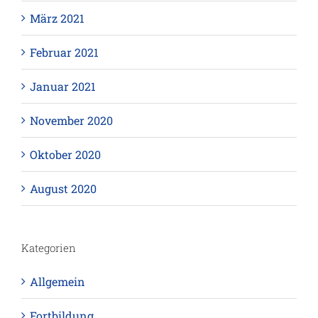
März 2021
Februar 2021
Januar 2021
November 2020
Oktober 2020
August 2020
Kategorien
Allgemein
Fortbildung