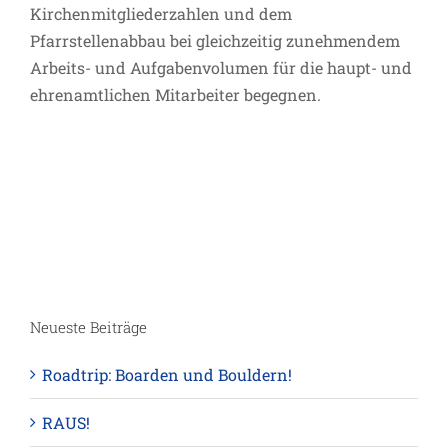
Kirchenmitgliederzahlen und dem
Pfarrstellenabbau bei gleichzeitig zunehmendem
Arbeits- und Aufgabenvolumen für die haupt- und
ehrenamtlichen Mitarbeiter begegnen.
Neueste Beiträge
Roadtrip: Boarden und Bouldern!
RAUS!