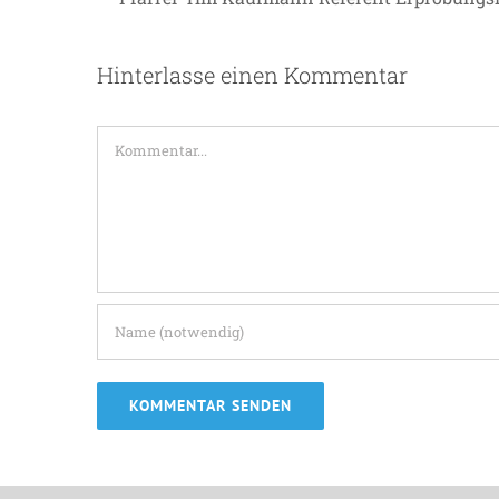
Hinterlasse einen Kommentar
Kommentar