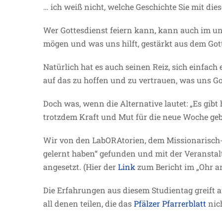
… ich weiß nicht, welche Geschichte Sie mit dies
Wer Gottesdienst feiern kann, kann auch im un
mögen und was uns hilft, gestärkt aus dem Got
Natürlich hat es auch seinen Reiz, sich einfach
auf das zu hoffen und zu vertrauen, was uns Go
Doch was, wenn die Alternative lautet: „Es gibt
trotzdem Kraft und Mut für die neue Woche ge
Wir von den LabORAtorien, dem Missionarisch-Ö
gelernt haben“ gefunden und mit der Veranstalt
angesetzt. (Hier der
Link
zum Bericht im „Ohr a
Die Erfahrungen aus diesem Studientag greift 
all denen teilen, die das
Pfälzer Pfarrerblatt
nic