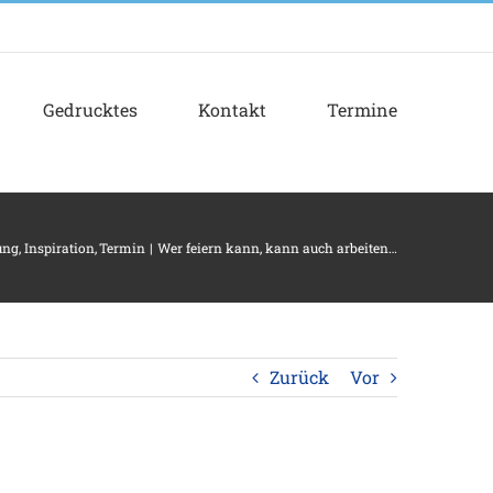
Gedrucktes
Kontakt
Termine
ung
Inspiration
Termin
Wer feiern kann, kann auch arbeiten…
Zurück
Vor