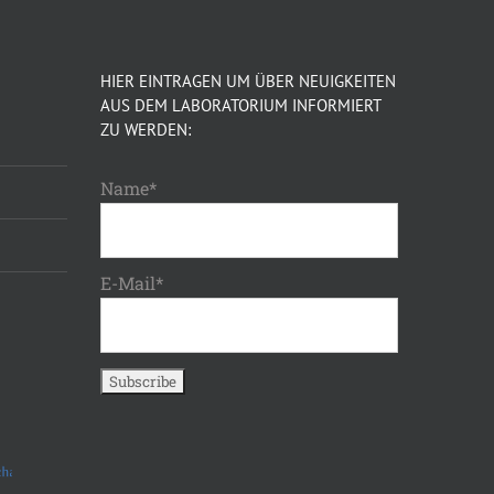
HIER EINTRAGEN UM ÜBER NEUIGKEITEN
AUS DEM LABORATORIUM INFORMIERT
ZU WERDEN:
Name*
E-Mail*