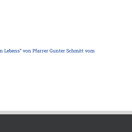
hen Lebens“ von Pfarrer Gunter Schmitt vom