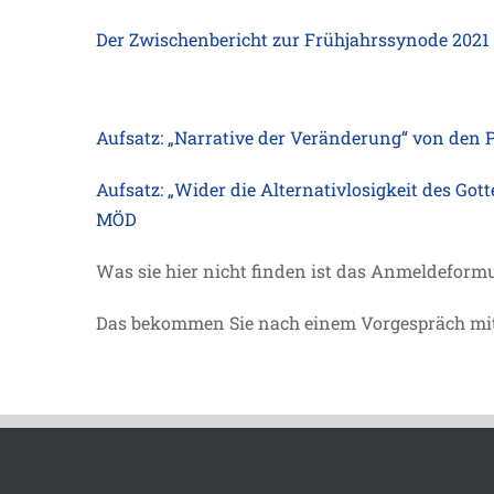
Der Zwischenbericht zur Frühjahrssynode 2021
Aufsatz: „Narrative der Veränderung“ von den
Aufsatz: „Wider die Alternativlosigkeit des Go
MÖD
Was sie hier nicht finden ist das Anmeldeformu
Das bekommen Sie nach einem Vorgespräch mi