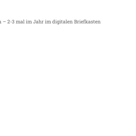
 – 2-3 mal im Jahr im digitalen Briefkasten