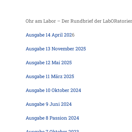
Ohr am Labor – Der Rundbrief der LabORatorien
Ausgabe 14 April 202
6
Ausgabe 13 November 2025
Ausgabe 12 Mai 2025
Ausgabe 11 März 2025
Ausgabe 10 Oktober 2024
Ausgabe 9 Juni 2024
Ausgabe 8 Passion 2024
Ausgabe 7 Oktober 2023