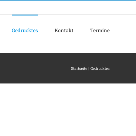
Gedrucktes
Kontakt
Termine
Startseite
Gedrucktes