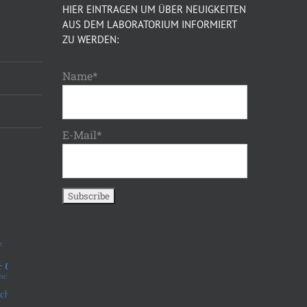
HIER EINTRAGEN UM ÜBER NEUIGKEITEN
AUS DEM LABORATORIUM INFORMIERT
ZU WERDEN:
Name*
E-Mail*