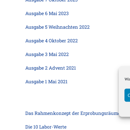
Ausgabe 6 Mai 2023
Ausgabe 5 Weihnachten 2022
Ausgabe 4 Oktober 2022
Ausgabe 3 Mai 2022
Ausgabe 2 Advent 2021
Wir
Ausgabe 1 Mai 2021
C
Das Rahmenkonzept der Erprobungsräume Lab
Die 10 Labor-Werte