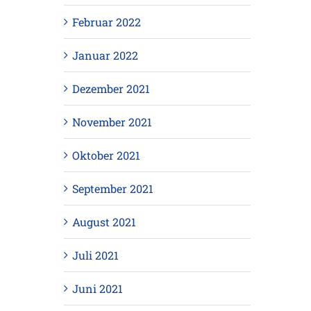
Februar 2022
Januar 2022
Dezember 2021
November 2021
Oktober 2021
September 2021
August 2021
Juli 2021
Juni 2021