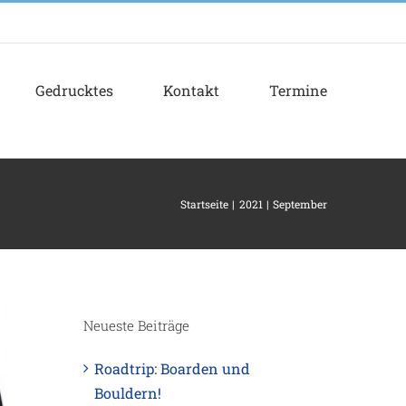
Gedrucktes
Kontakt
Termine
Startseite
2021
September
Neueste Beiträge
Roadtrip: Boarden und
Bouldern!