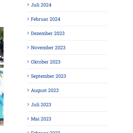
Juli 2024
Februar 2024
Dezember 2023
November 2023
Oktober 2023
September 2023
August 2023
Juli 2023
Mai 2023
Februar 2023