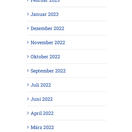
Januar 2023
Dezember 2022
November 2022
Oktober 2022
September 2022
Juli 2022
Juni 2022
April 2022
März 2022