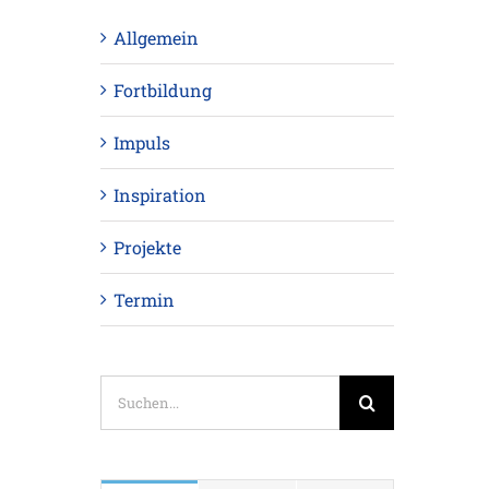
Allgemein
Fortbildung
Impuls
Inspiration
Projekte
Termin
Suche
nach: