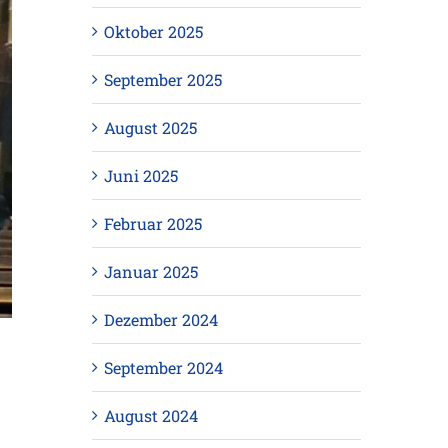
Oktober 2025
September 2025
August 2025
Juni 2025
Februar 2025
Januar 2025
Dezember 2024
September 2024
August 2024