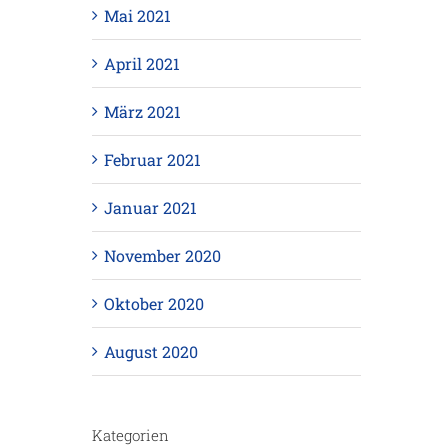
Mai 2021
April 2021
März 2021
Februar 2021
Januar 2021
November 2020
Oktober 2020
August 2020
Kategorien