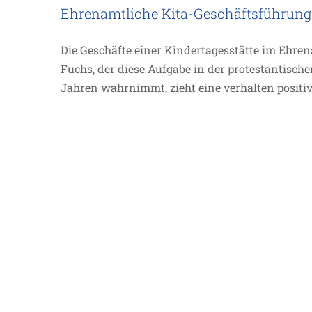
Ehrenamtliche Kita-Geschäftsführung
Die Geschäfte einer Kindertagesstätte im Ehre
Fuchs, der diese Aufgabe in der protestantisc
Jahren wahrnimmt, zieht eine verhalten positi