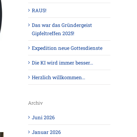
RAUS!
Das war das Gründergeist
Gipfeltreffen 2025!
Expedition neue Gottesdienste
Die KI wird immer besser…
Herzlich willkommen…
Archiv
Juni 2026
Januar 2026