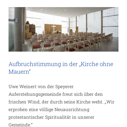
Projekte
Aufbruchstimmung in der „Kirche ohne
Mauern“
Uwe Weinert von der Speyerer
Auferstehungsgemeinde freut sich über den
frischen Wind, der durch seine Kirche weht. „Wir
erproben eine völlige Neuausrichtung
protestantischer Spiritualität in unserer
Gemeinde.“