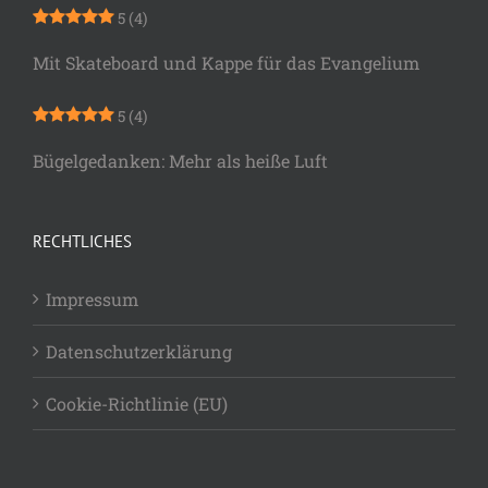
5
(4)
Mit Skateboard und Kappe für das Evangelium
5
(4)
Bügelgedanken: Mehr als heiße Luft
RECHTLICHES
Impressum
Datenschutzerklärung
Cookie-Richtlinie (EU)