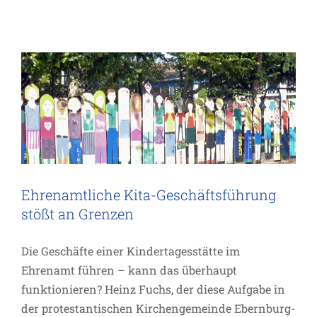
stößt an Grenzen
Projekte
Ehrenamtliche Kita-Geschäftsführung
stößt an Grenzen
Die Geschäfte einer Kindertagesstätte im
Ehrenamt führen – kann das überhaupt
funktionieren? Heinz Fuchs, der diese Aufgabe in
der protestantischen Kirchengemeinde Ebernburg-