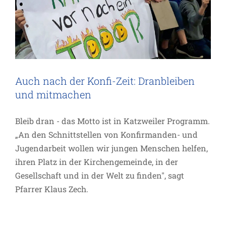
Auch nach der Konfi-Zeit: Dranbleiben
und mitmachen
Bleib dran - das Motto ist in Katzweiler Programm.
„An den Schnittstellen von Konfirmanden- und
Jugendarbeit wollen wir jungen Menschen helfen,
ihren Platz in der Kirchengemeinde, in der
Gesellschaft und in der Welt zu finden", sagt
Pfarrer Klaus Zech.
Aufbruchstimmung in der „Kirche ohne
Mauern“