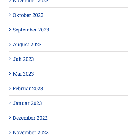
November 2023
Oktober 2023
September 2023
August 2023
Juli 2023
Mai 2023
Februar 2023
Januar 2023
Dezember 2022
November 2022