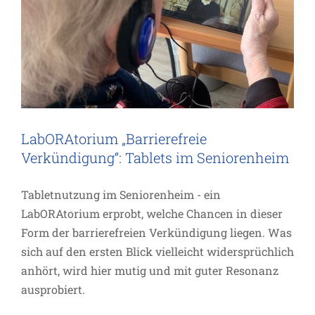
LabORAtorium „Barrierefreie
Verkündigung“: Tablets im Seniorenheim
Tabletnutzung im Seniorenheim - ein
LabORAtorium erprobt, welche Chancen in dieser
Form der barrierefreien Verkündigung liegen. Was
sich auf den ersten Blick vielleicht widersprüchlich
anhört, wird hier mutig und mit guter Resonanz
ausprobiert.
Ziel Teampfarramt: Landau will neue