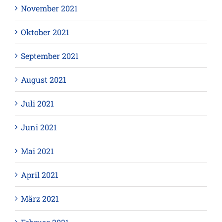
November 2021
Oktober 2021
September 2021
August 2021
Juli 2021
Juni 2021
Mai 2021
April 2021
März 2021