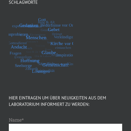
SCHLAGWORTE
HIER EINTRAGEN UM ÜBER NEUIGKEITEN AUS DEM
LABORATORIUM INFORMIERT ZU WERDEN:
Name*