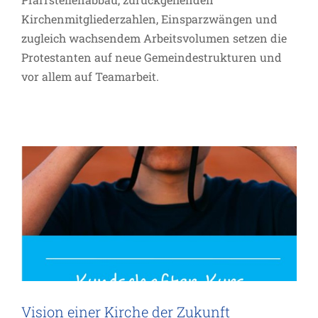
Kirchenmitgliederzahlen, Einsparzwängen und
zugleich wachsendem Arbeitsvolumen setzen die
Protestanten auf neue Gemeindestrukturen und
vor allem auf Teamarbeit.
Vision einer Kirche der Zukunft
Projekte
Vision einer Kirche der Zukunft