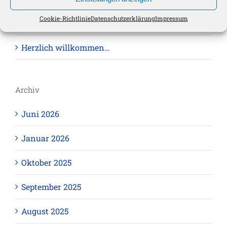
Cookie-Richtlinie
Datenschutzerklärung
Impressum
Die KI wird immer besser…
Herzlich willkommen…
Archiv
Juni 2026
Januar 2026
Oktober 2025
September 2025
August 2025