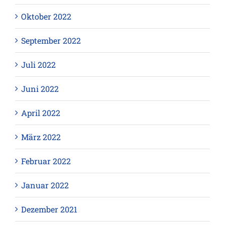
Oktober 2022
September 2022
Juli 2022
Juni 2022
April 2022
März 2022
Februar 2022
Januar 2022
Dezember 2021