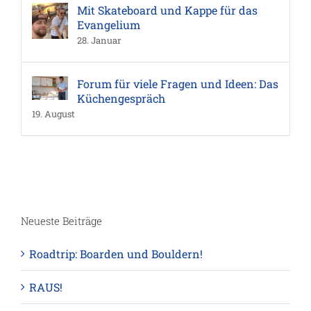
Mit Skateboard und Kappe für das
Evangelium
28. Januar
Forum für viele Fragen und Ideen: Das
Küchengespräch
19. August
Neueste Beiträge
Roadtrip: Boarden und Bouldern!
RAUS!