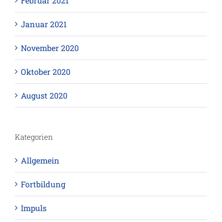
Februar 2021
Januar 2021
November 2020
Oktober 2020
August 2020
Kategorien
Allgemein
Fortbildung
Impuls