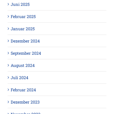
Juni 2025
Februar 2025
Januar 2025
Dezember 2024
September 2024
August 2024
Juli 2024
Februar 2024
Dezember 2023