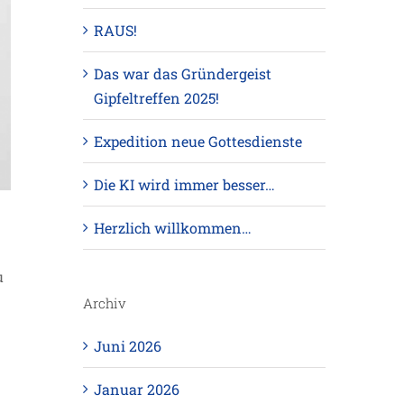
RAUS!
Das war das Gründergeist
Gipfeltreffen 2025!
Expedition neue Gottesdienste
Die KI wird immer besser…
Herzlich willkommen…
u
Archiv
Juni 2026
Januar 2026