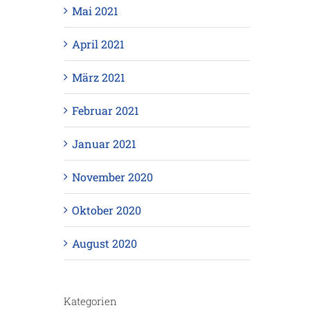
Mai 2021
April 2021
März 2021
Februar 2021
Januar 2021
November 2020
Oktober 2020
August 2020
Kategorien