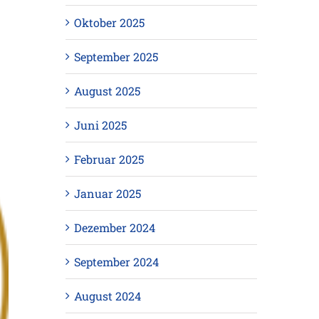
Oktober 2025
September 2025
August 2025
Juni 2025
Februar 2025
Januar 2025
Dezember 2024
September 2024
August 2024