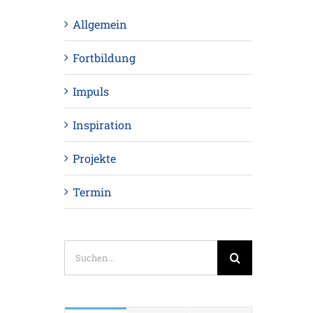
Allgemein
Fortbildung
Impuls
Inspiration
Projekte
Termin
Suche
nach: