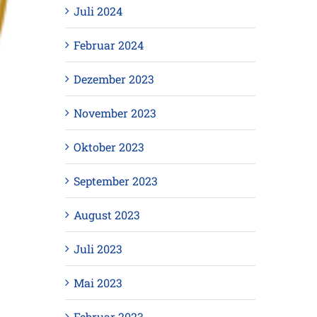
Juli 2024
Februar 2024
Dezember 2023
November 2023
Oktober 2023
September 2023
August 2023
Juli 2023
Mai 2023
Februar 2023