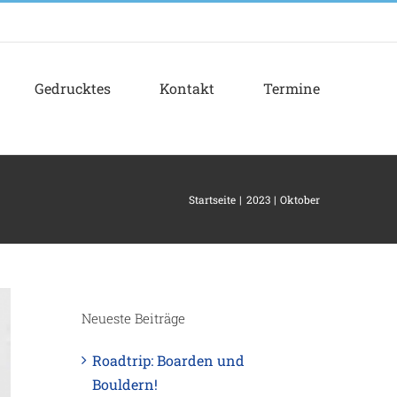
Gedrucktes
Kontakt
Termine
Startseite
2023
Oktober
Neueste Beiträge
Roadtrip: Boarden und
Bouldern!