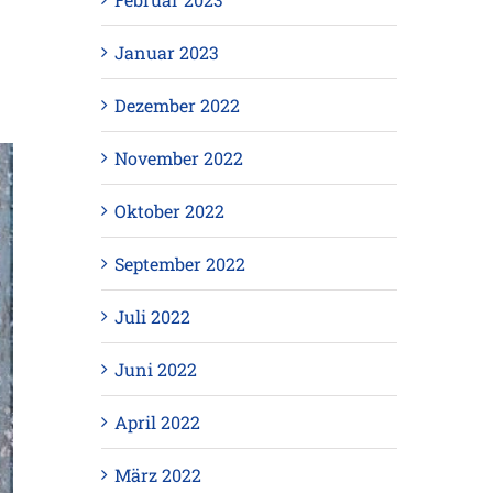
Januar 2023
Dezember 2022
November 2022
Oktober 2022
September 2022
Juli 2022
Juni 2022
April 2022
März 2022