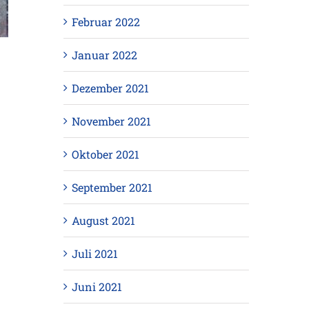
Februar 2022
Januar 2022
Dezember 2021
November 2021
Oktober 2021
September 2021
August 2021
Juli 2021
Juni 2021