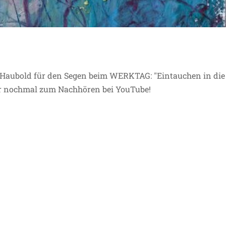
a Haubold für den Segen beim WERKTAG: "Eintauchen in die
er nochmal zum Nachhören bei YouTube!