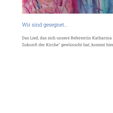
Wir sind gesegnet…
Das Lied, das sich unsere Referentin Katharin
Zukunft der Kirche" gewünscht hat, kommt hi