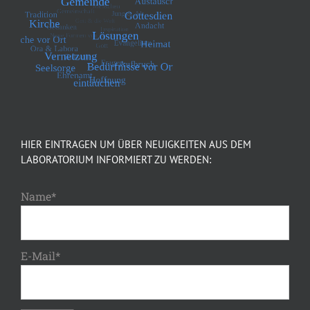
HIER EINTRAGEN UM ÜBER NEUIGKEITEN AUS DEM
LABORATORIUM INFORMIERT ZU WERDEN:
Name*
E-Mail*