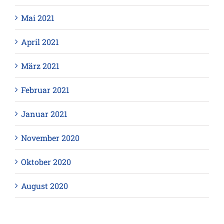
Mai 2021
April 2021
März 2021
Februar 2021
Januar 2021
November 2020
Oktober 2020
August 2020