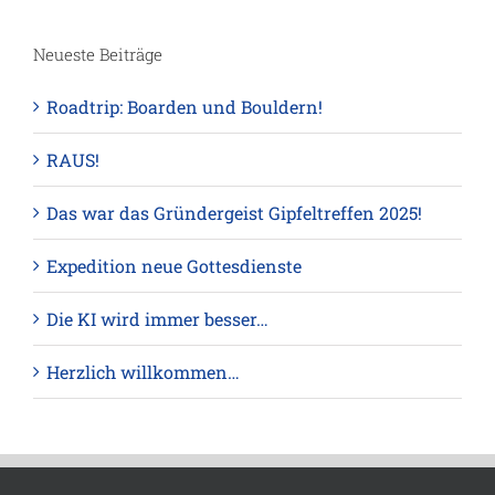
Neueste Beiträge
Roadtrip: Boarden und Bouldern!
RAUS!
Das war das Gründergeist Gipfeltreffen 2025!
Expedition neue Gottesdienste
Die KI wird immer besser…
Herzlich willkommen…