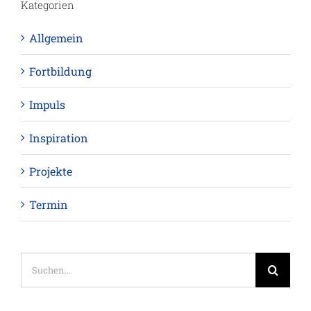
Kategorien
Allgemein
Fortbildung
Impuls
Inspiration
Projekte
Termin
Suche
nach: