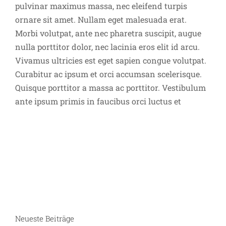
pulvinar maximus massa, nec eleifend turpis
ornare sit amet. Nullam eget malesuada erat.
Morbi volutpat, ante nec pharetra suscipit, augue
nulla porttitor dolor, nec lacinia eros elit id arcu.
Vivamus ultricies est eget sapien congue volutpat.
Curabitur ac ipsum et orci accumsan scelerisque.
Quisque porttitor a massa ac porttitor. Vestibulum
ante ipsum primis in faucibus orci luctus et
Neueste Beiträge