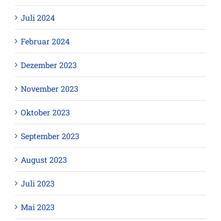
Juli 2024
Februar 2024
Dezember 2023
November 2023
Oktober 2023
September 2023
August 2023
Juli 2023
Mai 2023