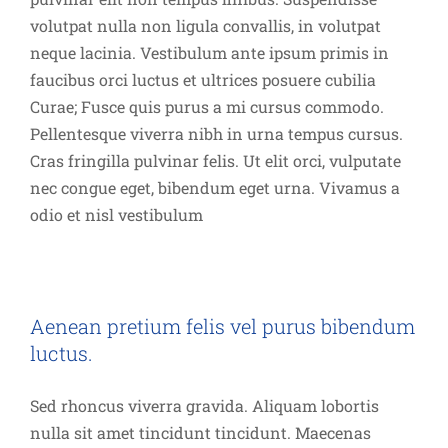
volutpat nulla non ligula convallis, in volutpat
neque lacinia. Vestibulum ante ipsum primis in
faucibus orci luctus et ultrices posuere cubilia
Curae; Fusce quis purus a mi cursus commodo.
Pellentesque viverra nibh in urna tempus cursus.
Cras fringilla pulvinar felis. Ut elit orci, vulputate
nec congue eget, bibendum eget urna. Vivamus a
odio et nisl vestibulum
Aenean pretium felis vel purus bibendum
luctus.
Sed rhoncus viverra gravida. Aliquam lobortis
nulla sit amet tincidunt tincidunt. Maecenas