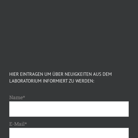
HIER EINTRAGEN UM ÜBER NEUIGKEITEN AUS DEM
LABORATORIUM INFORMIERT ZU WERDEN:
Name*
E-Mail*