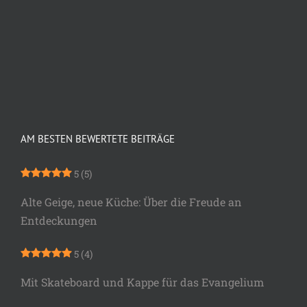
AM BESTEN BEWERTETE BEITRÄGE
5
(5)
Alte Geige, neue Küche: Über die Freude an
Entdeckungen
5
(4)
Mit Skateboard und Kappe für das Evangelium