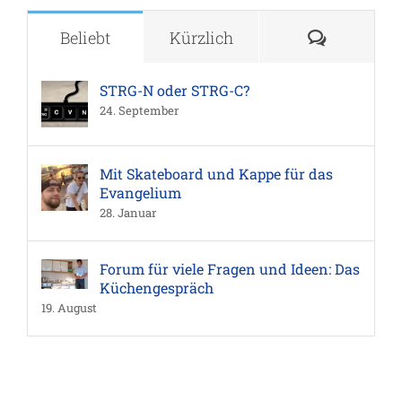
Komment
Beliebt
Kürzlich
STRG-N oder STRG-C?
24. September
Mit Skateboard und Kappe für das
Evangelium
28. Januar
Forum für viele Fragen und Ideen: Das
Küchengespräch
19. August