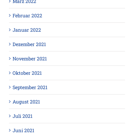
März 2022
Februar 2022
Januar 2022
Dezember 2021
November 2021
Oktober 2021
September 2021
August 2021
Juli 2021
Juni 2021