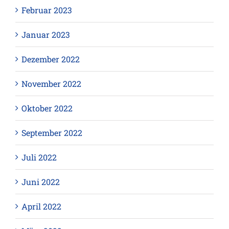
Februar 2023
Januar 2023
Dezember 2022
November 2022
Oktober 2022
September 2022
Juli 2022
Juni 2022
April 2022