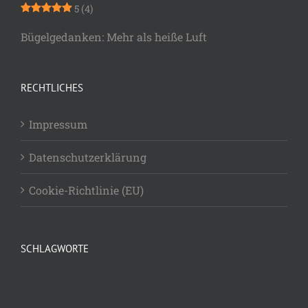
5
(4)
Bügelgedanken: Mehr als heiße Luft
RECHTLICHES
Impressum
Datenschutzerklärung
Cookie-Richtlinie (EU)
SCHLAGWORTE