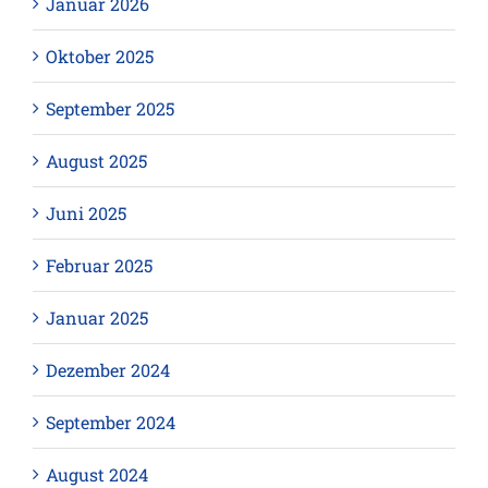
Januar 2026
Oktober 2025
September 2025
August 2025
Juni 2025
Februar 2025
Januar 2025
Dezember 2024
September 2024
August 2024