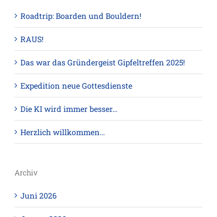
Roadtrip: Boarden und Bouldern!
RAUS!
Das war das Gründergeist Gipfeltreffen 2025!
Expedition neue Gottesdienste
Die KI wird immer besser…
Herzlich willkommen…
Archiv
Juni 2026