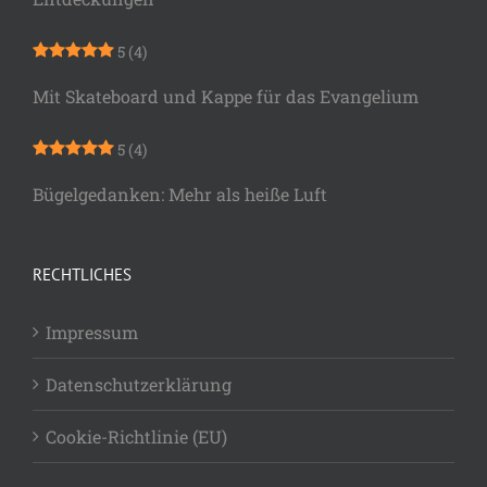
5
(4)
Mit Skateboard und Kappe für das Evangelium
5
(4)
Bügelgedanken: Mehr als heiße Luft
RECHTLICHES
Impressum
Datenschutzerklärung
Cookie-Richtlinie (EU)