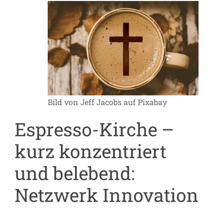
Bild von Jeff Jacobs auf Pixabay
Espresso-Kirche –
kurz konzentriert
und belebend:
Netzwerk Innovation