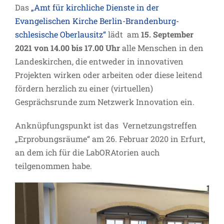
Das
„Amt für kirchliche Dienste in der
Evangelischen Kirche Berlin-Brandenburg-
schlesische Oberlausitz“
lädt am
15. September
2021 von 14.00 bis 17.00 Uhr
alle Menschen in den
Landeskirchen, die entweder in innovativen
Projekten wirken oder arbeiten oder diese leitend
fördern herzlich zu einer (virtuellen)
Gesprächsrunde zum Netzwerk Innovation ein.
Anknüpfungspunkt ist das Vernetzungstreffen
„Erprobungsräume“ am 26. Februar 2020 in Erfurt,
an dem ich für die LabORAtorien auch
teilgenommen habe.