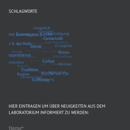
SCHLAGWORTE
HIER EINTRAGEN UM ÜBER NEUIGKEITEN AUS DEM
LABORATORIUM INFORMIERT ZU WERDEN:
Name*