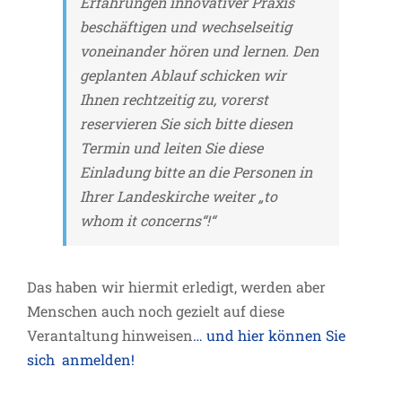
Erfahrungen innovativer Praxis
beschäftigen und wechselseitig
voneinander hören und lernen. Den
geplanten Ablauf schicken wir
Ihnen rechtzeitig zu, vorerst
reservieren Sie sich bitte diesen
Termin und leiten Sie diese
Einladung bitte an die Personen in
Ihrer Landeskirche weiter „to
whom it concerns“!“
Das haben wir hiermit erledigt, werden aber
Menschen auch noch gezielt auf diese
Verantaltung hinweisen
… und hier können Sie
sich anmelden!