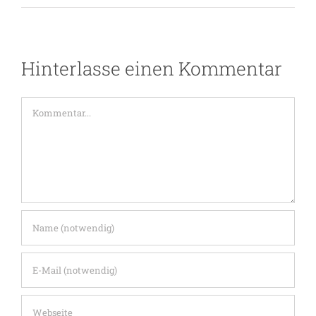
Hinterlasse einen Kommentar
Kommentar