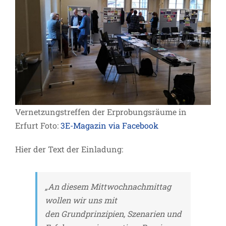
Vernetzungstreffen der Erprobungsräume in
Erfurt Foto:
3E-Magazin via Facebook
Hier der Text der Einladung:
„An diesem Mittwochnachmittag
wollen wir uns mit
den Grundprinzipien, Szenarien und