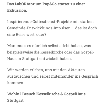
Das LabORAtorium Pop&Go startet zu einer
Exkursion:
Inspirierende Gottesdienst-Projekte mit starken
Gemeinde-Entwicklungs-Impulsen – das ist doch
eine Reise wert, oder?
Man muss es nämlich selbst erlebt haben, was
beispielsweise die Kesselkirche oder das Gospel-
Haus in Stuttgart entwickelt haben.
Wir werden erleben, uns mit den Akteuren
austauschen und selbst miteinander ins Gespräch
kommen.
Wohin?
Besuch Kesselkirche & GospelHaus
Stuttgart