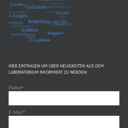
HIER EINTRAGEN UM ÜBER NEUIGKEITEN AUS DEM
LABORATORIUM INFORMIERT ZU WERDEN:
Name*
E-Mail*