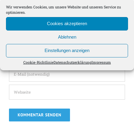
Kommentar
Wir verwenden Cookies, um unsere Website und unseren Service zu
optimieren.
Cookies akzeptieren
Ablehnen
Einstellungen anzeigen
Cookie-Richtlinie
Datenschutzerklärung
Impressum