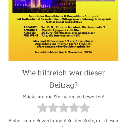
Wie hilfreich war dieser
Beitrag?
Klicke auf die Sterne um zu bewerten!
Bisher keine Bewertungen! Sei der Erste, der diesen