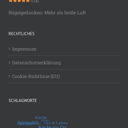
5
(4)
Bügelgedanken: Mehr als heiße Luft
RECHTLICHES
Impressum
Datenschutzerklärung
Cookie-Richtlinie (EU)
SCHLAGWORTE