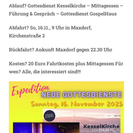
Ablauf?
Gottesdienst Kesselkirche – Mittagessen –
Führung & Gespräch – Gottesdienst GospelHaus
Abfahrt?
So, 16.11., 9 Uhr in Maxdorf,
Kirchenstraße 2
Rückfahrt?
Ankunft Maxdorf gegen 22.30 Uhr
Kosten?
20 Euro Fahrtkosten plus Mittagessen Für
wen? Alle, die interessiert sind!!!