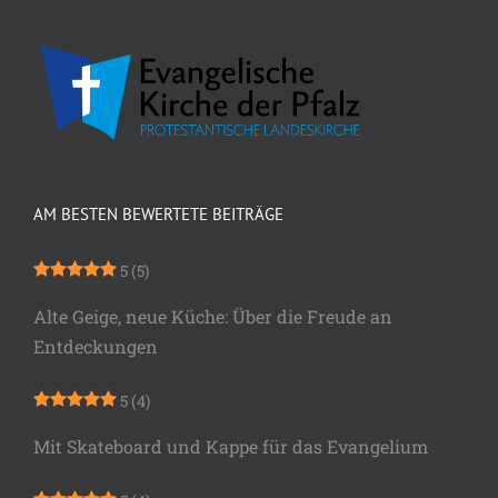
AM BESTEN BEWERTETE BEITRÄGE
5
(5)
Alte Geige, neue Küche: Über die Freude an
Entdeckungen
5
(4)
Mit Skateboard und Kappe für das Evangelium