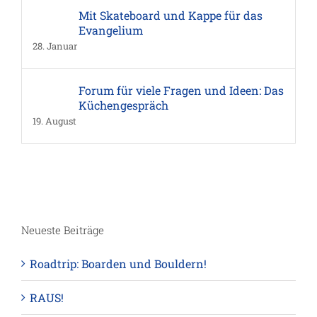
Mit Skateboard und Kappe für das
Evangelium
28. Januar
Forum für viele Fragen und Ideen: Das
Küchengespräch
19. August
Neueste Beiträge
Roadtrip: Boarden und Bouldern!
RAUS!