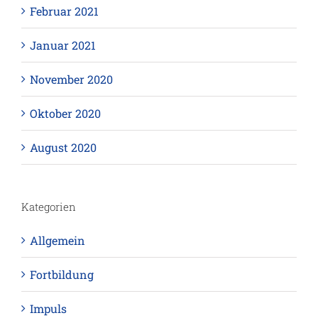
Februar 2021
Januar 2021
November 2020
Oktober 2020
August 2020
Kategorien
Allgemein
Fortbildung
Impuls