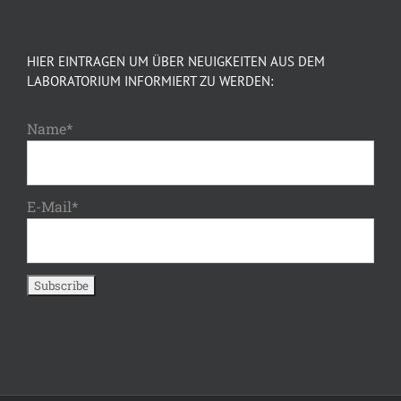
HIER EINTRAGEN UM ÜBER NEUIGKEITEN AUS DEM
LABORATORIUM INFORMIERT ZU WERDEN:
Name*
E-Mail*