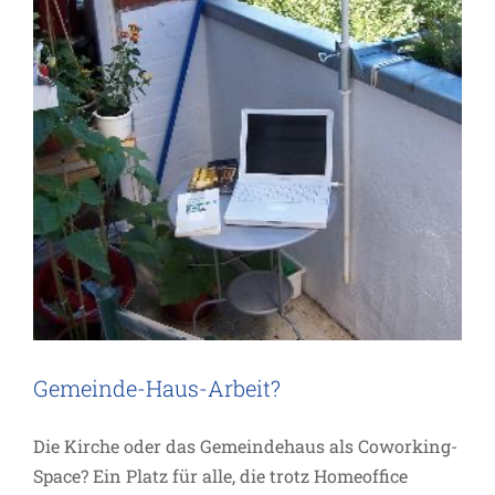
Gemeinde-Haus-Arbeit?
Die Kirche oder das Gemeindehaus als Coworking-
Space? Ein Platz für alle, die trotz Homeoffice