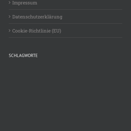
Impressum
Datenschutzerklärung
Cookie-Richtlinie (EU)
SCHLAGWORTE