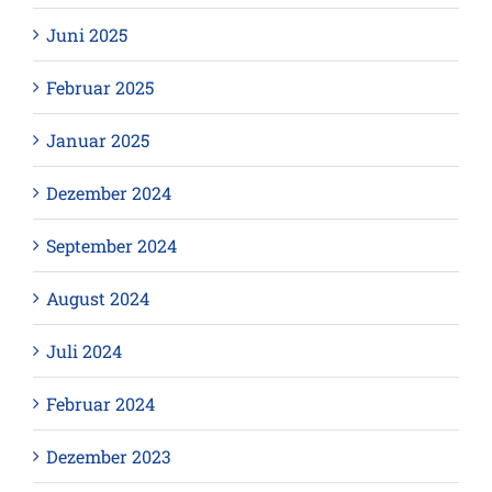
Juni 2025
Februar 2025
Januar 2025
Dezember 2024
September 2024
August 2024
Juli 2024
Februar 2024
Dezember 2023