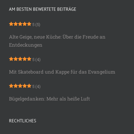
AM BESTEN BEWERTETE BEITRÄGE
5
(5)
Alte Geige, neue Küche: Über die Freude an
Entdeckungen
5
(4)
Mit Skateboard und Kappe für das Evangelium
5
(4)
Bügelgedanken: Mehr als heiße Luft
RECHTLICHES