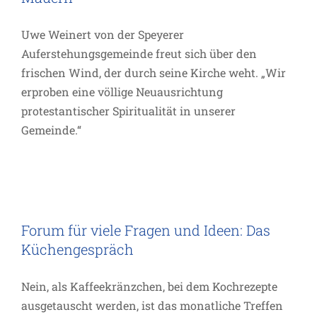
Uwe Weinert von der Speyerer
Auferstehungsgemeinde freut sich über den
frischen Wind, der durch seine Kirche weht. „Wir
erproben eine völlige Neuausrichtung
protestantischer Spiritualität in unserer
Gemeinde.“
Forum für viele Fragen und Ideen: Das
Küchengespräch
Forum für viele Fragen und Ideen: Das
Projekte
Küchengespräch
Nein, als Kaffeekränzchen, bei dem Kochrezepte
ausgetauscht werden, ist das monatliche Treffen