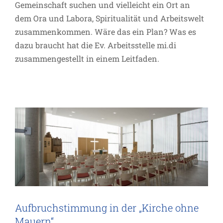
Gemeinschaft suchen und vielleicht ein Ort an
dem Ora und Labora, Spiritualität und Arbeitswelt
zusammenkommen. Wäre das ein Plan? Was es
dazu braucht hat die Ev. Arbeitsstelle mi.di
zusammengestellt in einem Leitfaden.
Aufbruchstimmung in der „Kirche ohne
Mauern“
Projekte
Aufbruchstimmung in der „Kirche ohne
Mauern“