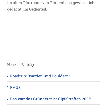
im alten Pfarrhaus von Finkenbach gewiss nicht
gedacht. Im Gegenteil.
Neueste Beiträge
Roadtrip: Boarden und Bouldern!
RAUS!
Das war das Gründergeist Gipfeltreffen 2025!