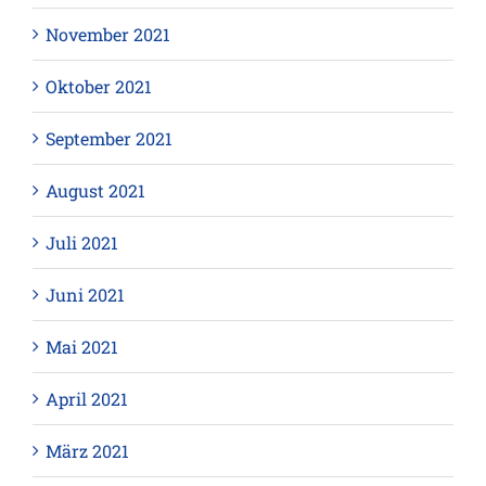
November 2021
Oktober 2021
September 2021
August 2021
Juli 2021
Juni 2021
Mai 2021
April 2021
März 2021