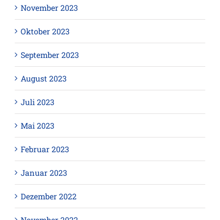
November 2023
Oktober 2023
September 2023
August 2023
Juli 2023
Mai 2023
Februar 2023
Januar 2023
Dezember 2022
November 2022