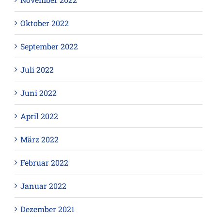
Oktober 2022
September 2022
Juli 2022
Juni 2022
April 2022
März 2022
Februar 2022
Januar 2022
Dezember 2021