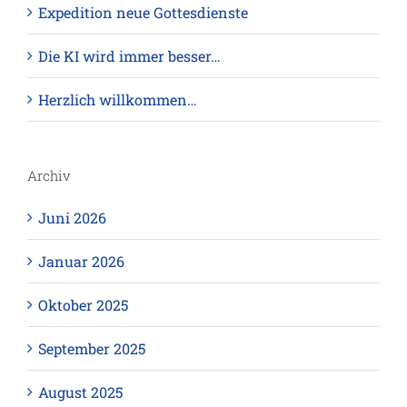
Expedition neue Gottesdienste
Die KI wird immer besser…
Herzlich willkommen…
Archiv
Juni 2026
Januar 2026
Oktober 2025
September 2025
August 2025