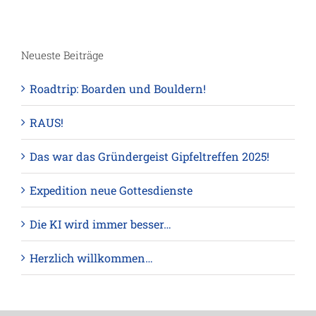
Neueste Beiträge
Roadtrip: Boarden und Bouldern!
RAUS!
Das war das Gründergeist Gipfeltreffen 2025!
Expedition neue Gottesdienste
Die KI wird immer besser…
Herzlich willkommen…