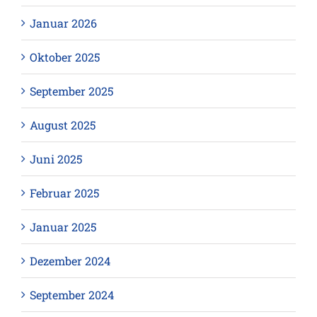
Januar 2026
Oktober 2025
September 2025
August 2025
Juni 2025
Februar 2025
Januar 2025
Dezember 2024
September 2024