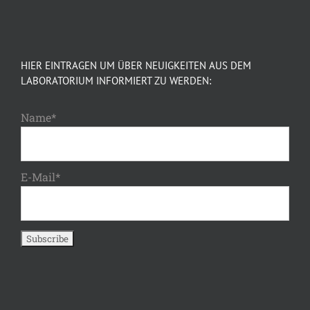
HIER EINTRAGEN UM ÜBER NEUIGKEITEN AUS DEM
LABORATORIUM INFORMIERT ZU WERDEN:
Name*
E-Mail*