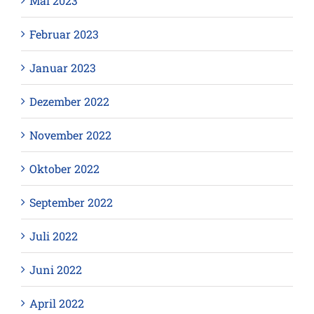
Mai 2023
Februar 2023
Januar 2023
Dezember 2022
November 2022
Oktober 2022
September 2022
Juli 2022
Juni 2022
April 2022