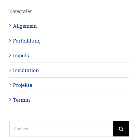
Kategorien
Allgemein
Fortbildung
Impuls
Inspiration
Projekte
Termin
Suche
nach: