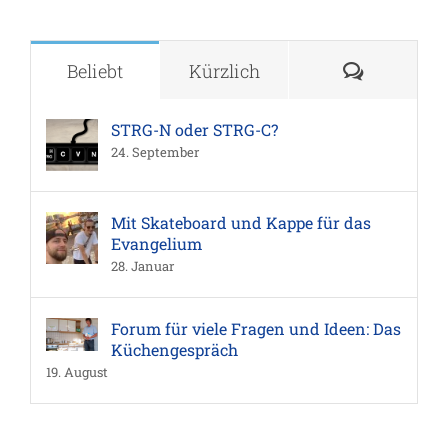
Komment
Beliebt
Kürzlich
STRG-N oder STRG-C?
24. September
Mit Skateboard und Kappe für das
Evangelium
28. Januar
Forum für viele Fragen und Ideen: Das
Küchengespräch
19. August