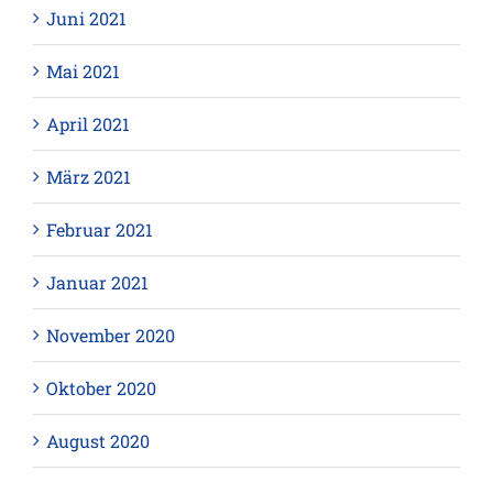
Juni 2021
Mai 2021
April 2021
März 2021
Februar 2021
Januar 2021
November 2020
Oktober 2020
August 2020