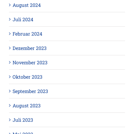
August 2024
Juli 2024
Februar 2024
Dezember 2023
November 2023
Oktober 2023
September 2023
August 2023
Juli 2023