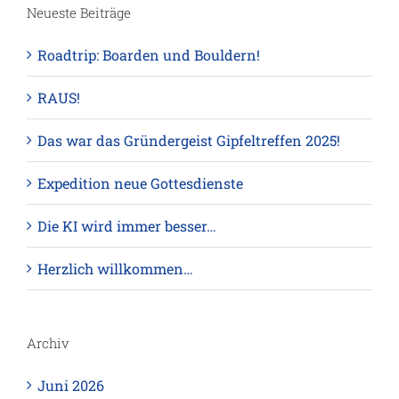
Neueste Beiträge
Roadtrip: Boarden und Bouldern!
RAUS!
Das war das Gründergeist Gipfeltreffen 2025!
Expedition neue Gottesdienste
Die KI wird immer besser…
Herzlich willkommen…
Archiv
Juni 2026