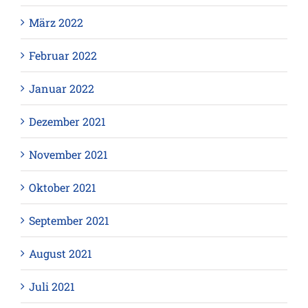
März 2022
Februar 2022
Januar 2022
Dezember 2021
November 2021
Oktober 2021
September 2021
August 2021
Juli 2021