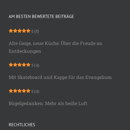
AM BESTEN BEWERTETE BEITRÄGE
5
(5)
Alte Geige, neue Küche: Über die Freude an
Entdeckungen
5
(4)
Mit Skateboard und Kappe für das Evangelium
5
(4)
Bügelgedanken: Mehr als heiße Luft
RECHTLICHES