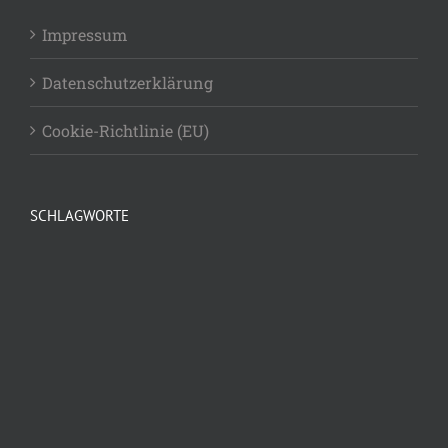
Impressum
Datenschutzerklärung
Cookie-Richtlinie (EU)
SCHLAGWORTE