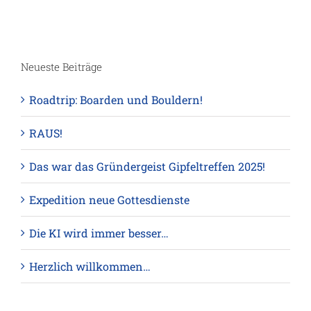
Neueste Beiträge
Roadtrip: Boarden und Bouldern!
RAUS!
Das war das Gründergeist Gipfeltreffen 2025!
Expedition neue Gottesdienste
Die KI wird immer besser…
Herzlich willkommen…