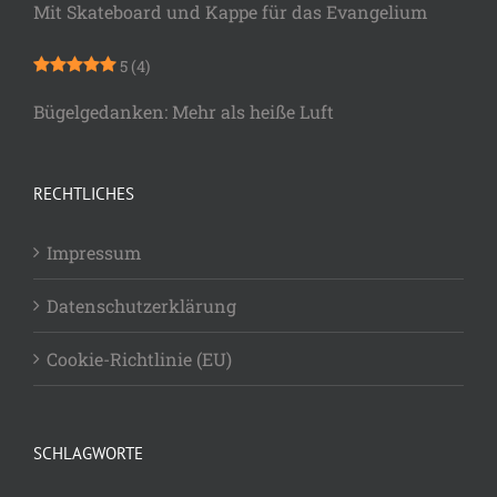
Mit Skateboard und Kappe für das Evangelium
5
(4)
Bügelgedanken: Mehr als heiße Luft
RECHTLICHES
Impressum
Datenschutzerklärung
Cookie-Richtlinie (EU)
SCHLAGWORTE