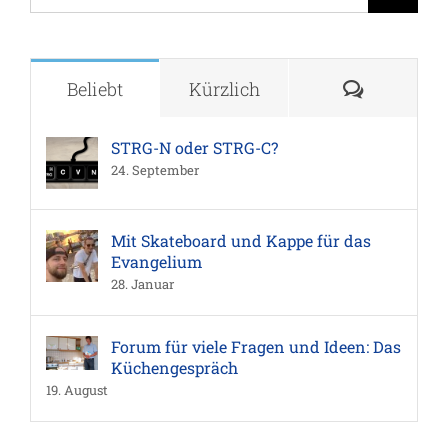
nach:
Komment
Beliebt
Kürzlich
STRG-N oder STRG-C?
24. September
Mit Skateboard und Kappe für das
Evangelium
28. Januar
Forum für viele Fragen und Ideen: Das
Küchengespräch
19. August