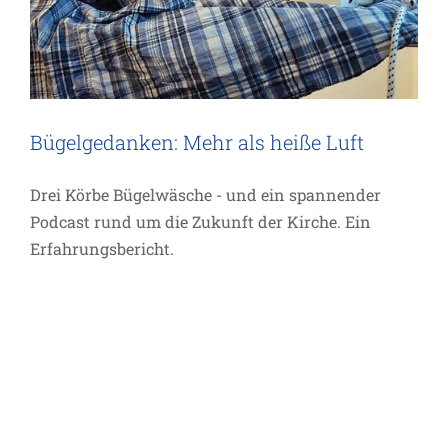
Bügelgedanken: Mehr als heiße Luft
Drei Körbe Bügelwäsche - und ein spannender
Podcast rund um die Zukunft der Kirche. Ein
Erfahrungsbericht.