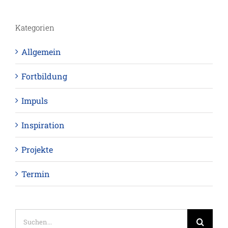
Kategorien
Allgemein
Fortbildung
Impuls
Inspiration
Projekte
Termin
Suche