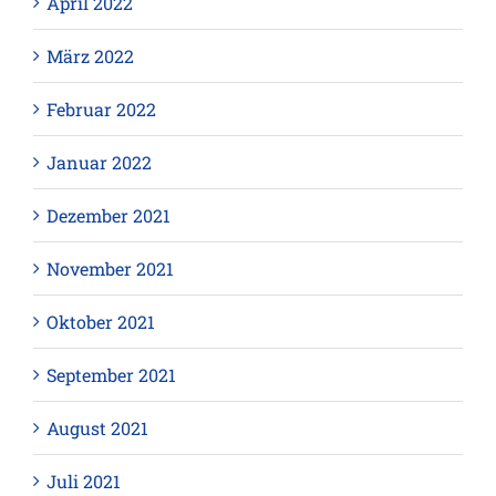
April 2022
März 2022
Februar 2022
Januar 2022
Dezember 2021
November 2021
Oktober 2021
September 2021
August 2021
Juli 2021