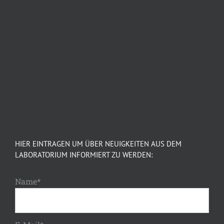
HIER EINTRAGEN UM ÜBER NEUIGKEITEN AUS DEM
LABORATORIUM INFORMIERT ZU WERDEN:
Name*