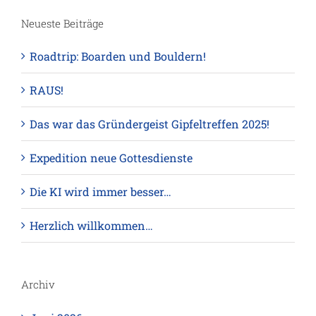
Neueste Beiträge
Roadtrip: Boarden und Bouldern!
RAUS!
Das war das Gründergeist Gipfeltreffen 2025!
Expedition neue Gottesdienste
Die KI wird immer besser…
Herzlich willkommen…
Archiv