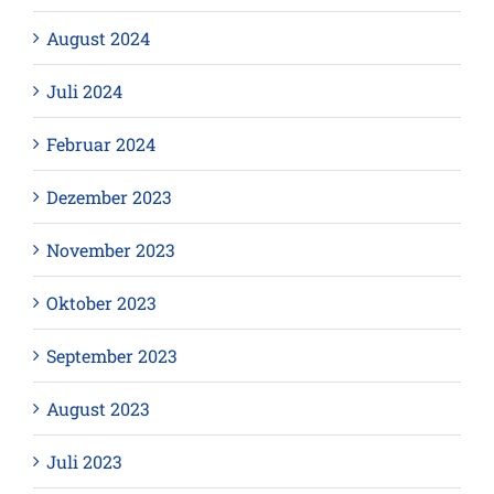
August 2024
Juli 2024
Februar 2024
Dezember 2023
November 2023
Oktober 2023
September 2023
August 2023
Juli 2023