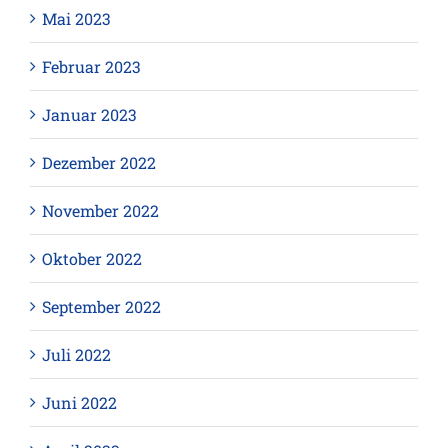
Mai 2023
Februar 2023
Januar 2023
Dezember 2022
November 2022
Oktober 2022
September 2022
Juli 2022
Juni 2022