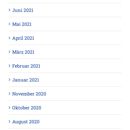
Juni 2021
Mai 2021
April 2021
März 2021
Februar 2021
Januar 2021
November 2020
Oktober 2020
August 2020