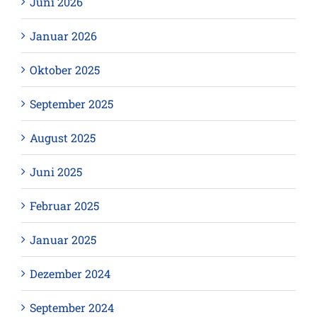
Juni 2026
Januar 2026
Oktober 2025
September 2025
August 2025
Juni 2025
Februar 2025
Januar 2025
Dezember 2024
September 2024