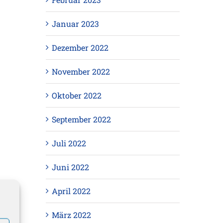
Januar 2023
Dezember 2022
November 2022
Oktober 2022
September 2022
Juli 2022
Juni 2022
April 2022
März 2022