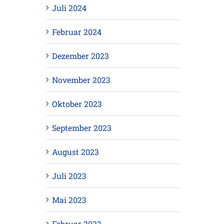
Juli 2024
Februar 2024
Dezember 2023
November 2023
Oktober 2023
September 2023
August 2023
Juli 2023
Mai 2023
Februar 2023