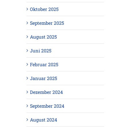
Oktober 2025
September 2025
August 2025
Juni 2025
Februar 2025
Januar 2025
Dezember 2024
September 2024
August 2024