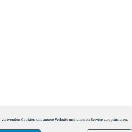
 verwenden Cookies, um unsere Website und unseren Service zu optimieren.