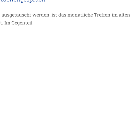
 ausgetauscht werden, ist das monatliche Treffen im alten
. Im Gegenteil.