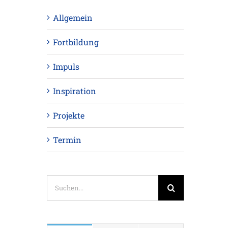
Allgemein
Fortbildung
Impuls
Inspiration
Projekte
Termin
Suche
nach: