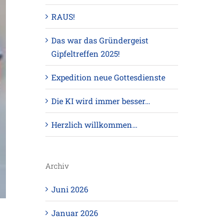
RAUS!
Das war das Gründergeist
Gipfeltreffen 2025!
Expedition neue Gottesdienste
Die KI wird immer besser…
Herzlich willkommen…
Archiv
Juni 2026
Januar 2026