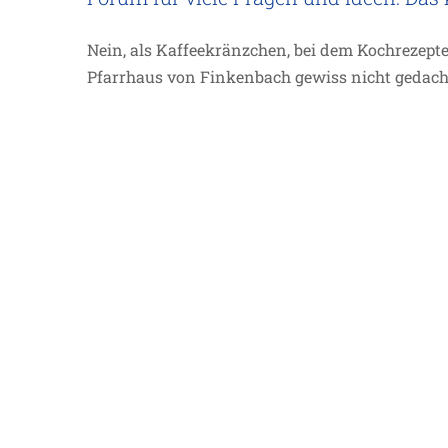
Nein, als Kaffeekränzchen, bei dem Kochrezepte
Pfarrhaus von Finkenbach gewiss nicht gedacht