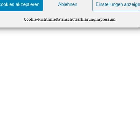
ookies akzeptieren
Ablehnen
Einstellungen anzeig
Cookie-Richtlinie
Datenschutzerklärung
Impressum