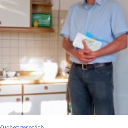
s Küchengespräch