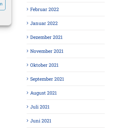
en
Februar 2022
Januar 2022
Dezember 2021
November 2021
Oktober 2021
September 2021
August 2021
Juli 2021
Juni 2021