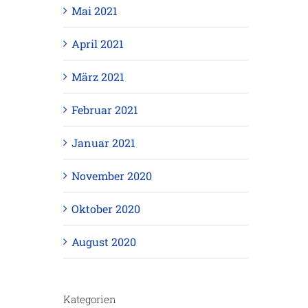
Mai 2021
April 2021
März 2021
Februar 2021
Januar 2021
November 2020
Oktober 2020
August 2020
Kategorien