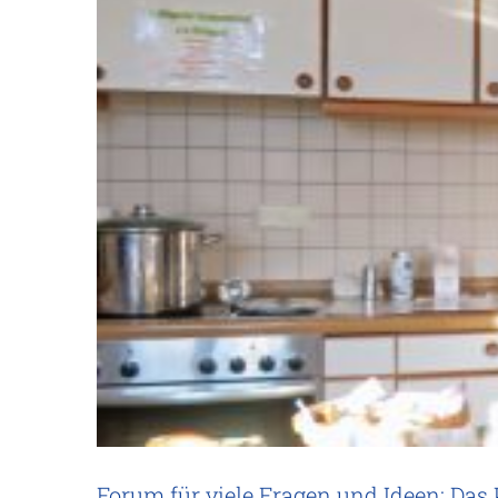
Forum für viele Fragen und Ideen: Da