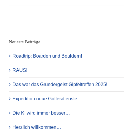
Neueste Beiträge
Roadtrip: Boarden und Bouldern!
RAUS!
Das war das Gründergeist Gipfeltreffen 2025!
Expedition neue Gottesdienste
Die KI wird immer besser…
Herzlich willkommen…