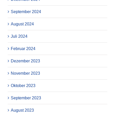
September 2024
August 2024
Juli 2024
Februar 2024
Dezember 2023
November 2023
Oktober 2023
September 2023
August 2023