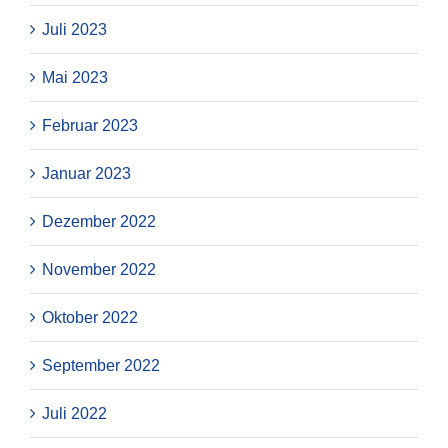
Juli 2023
Mai 2023
Februar 2023
Januar 2023
Dezember 2022
November 2022
Oktober 2022
September 2022
Juli 2022