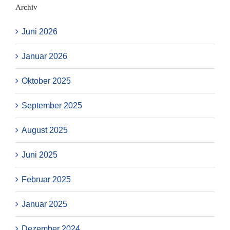
Archiv
Juni 2026
Januar 2026
Oktober 2025
September 2025
August 2025
Juni 2025
Februar 2025
Januar 2025
Dezember 2024