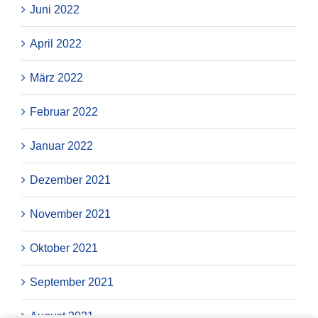
Juni 2022
April 2022
März 2022
Februar 2022
Januar 2022
Dezember 2021
November 2021
Oktober 2021
September 2021
August 2021