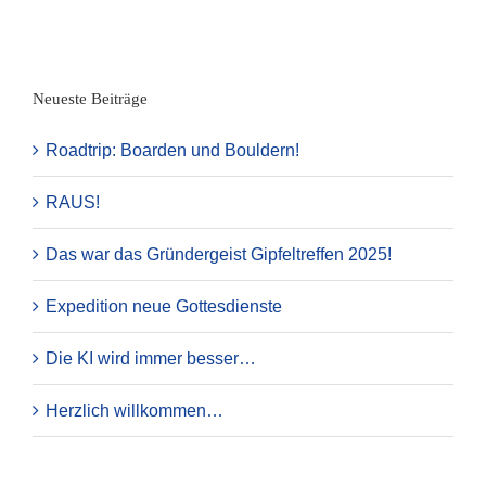
Neueste Beiträge
Roadtrip: Boarden und Bouldern!
RAUS!
Das war das Gründergeist Gipfeltreffen 2025!
Expedition neue Gottesdienste
Die KI wird immer besser…
Herzlich willkommen…