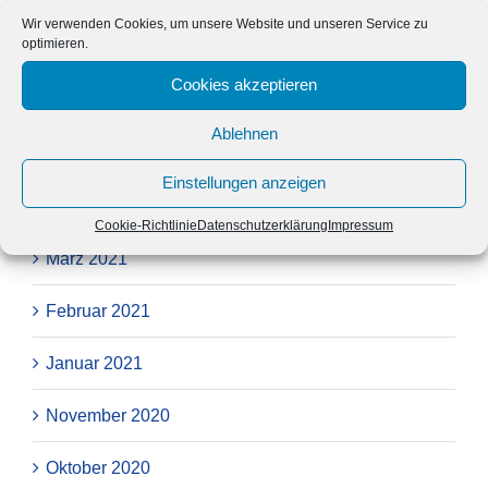
Wir verwenden Cookies, um unsere Website und unseren Service zu
optimieren.
Juli 2021
Cookies akzeptieren
Juni 2021
Ablehnen
Mai 2021
Einstellungen anzeigen
April 2021
Cookie-Richtlinie
Datenschutzerklärung
Impressum
März 2021
Februar 2021
Januar 2021
November 2020
Oktober 2020