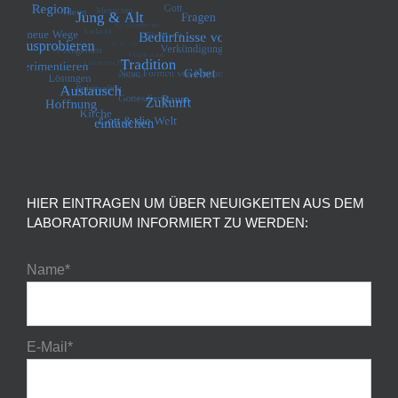
HIER EINTRAGEN UM ÜBER NEUIGKEITEN AUS DEM
LABORATORIUM INFORMIERT ZU WERDEN:
Name*
E-Mail*