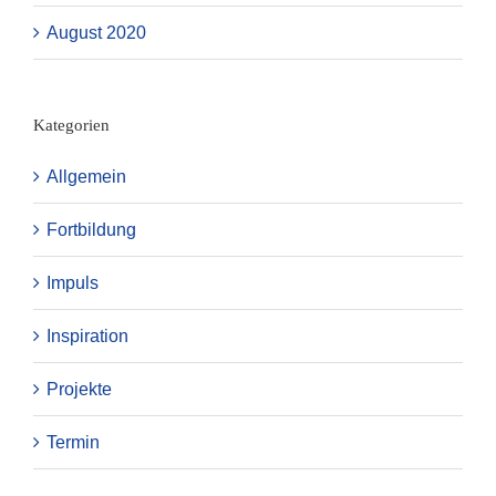
August 2020
Kategorien
Allgemein
Fortbildung
Impuls
Inspiration
Projekte
Termin