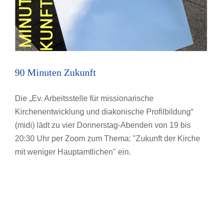
90 Minuten Zukunft
Die „Ev. Arbeitsstelle für missionarische
Kirchenentwicklung und diakonische Profilbildung“
(midi) lädt zu vier Donnerstag-Abenden von 19 bis
20:30 Uhr per Zoom zum Thema: "Zukunft der Kirche
mit weniger Hauptamtlichen" ein.