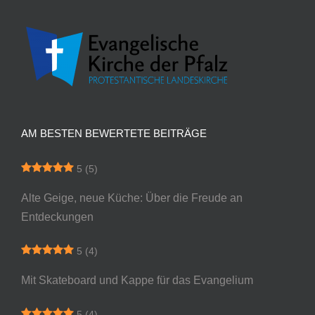
AM BESTEN BEWERTETE BEITRÄGE
5
(5)
Alte Geige, neue Küche: Über die Freude an
Entdeckungen
5
(4)
Mit Skateboard und Kappe für das Evangelium
5
(4)