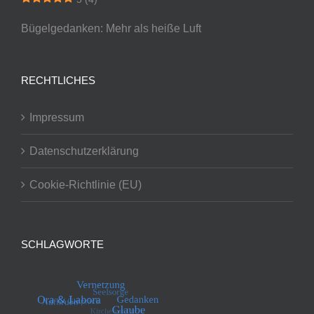
Bügelgedanken: Mehr als heiße Luft
RECHTLICHES
Impressum
Datenschutzerklärung
Cookie-Richtlinie (EU)
SCHLAGWORTE