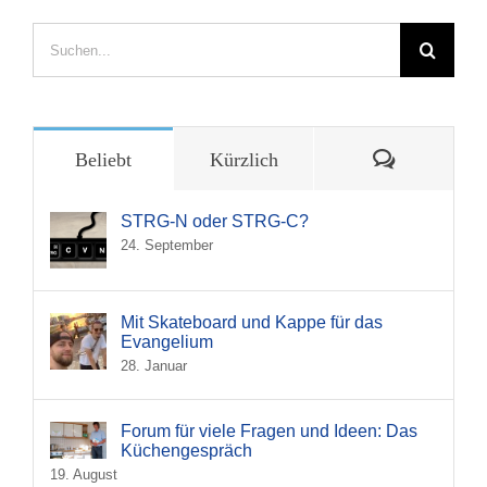
Suche
nach:
Kommentar
Beliebt
Kürzlich
STRG-N oder STRG-C?
24. September
Mit Skateboard und Kappe für das
Evangelium
28. Januar
Forum für viele Fragen und Ideen: Das
Küchengespräch
19. August