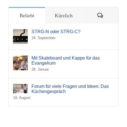
Kommentar
Beliebt
Kürzlich
STRG-N oder STRG-C?
24. September
Mit Skateboard und Kappe für das
Evangelium
28. Januar
Forum für viele Fragen und Ideen: Das
Küchengespräch
19. August