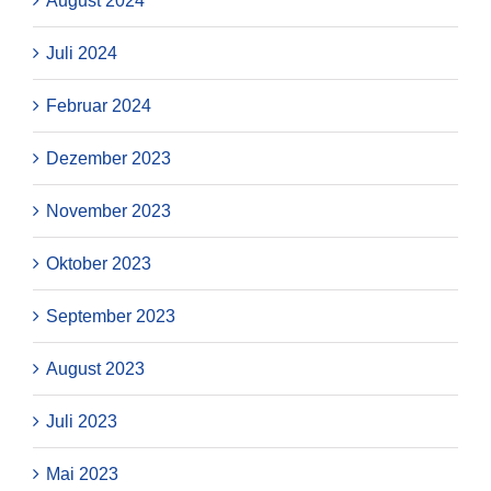
August 2024
Juli 2024
Februar 2024
Dezember 2023
November 2023
Oktober 2023
September 2023
August 2023
Juli 2023
Mai 2023