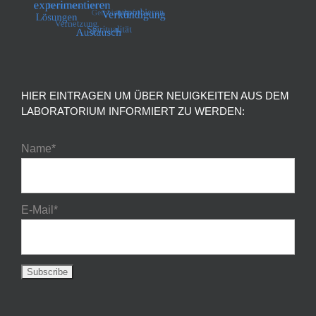
HIER EINTRAGEN UM ÜBER NEUIGKEITEN AUS DEM
LABORATORIUM INFORMIERT ZU WERDEN:
Name*
E-Mail*