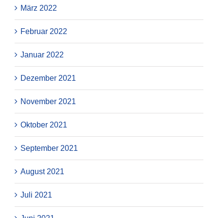
März 2022
Februar 2022
Januar 2022
Dezember 2021
November 2021
Oktober 2021
September 2021
August 2021
Juli 2021