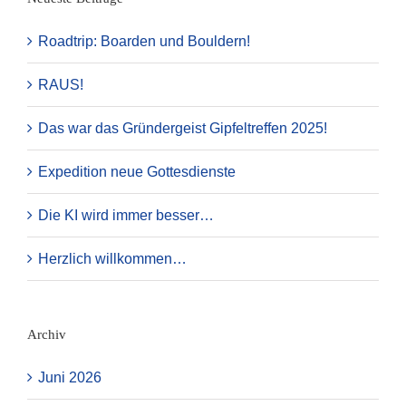
Roadtrip: Boarden und Bouldern!
RAUS!
Das war das Gründergeist Gipfeltreffen 2025!
Expedition neue Gottesdienste
Die KI wird immer besser…
Herzlich willkommen…
Archiv
Juni 2026