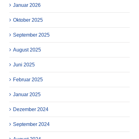
Januar 2026
Oktober 2025
September 2025
August 2025
Juni 2025
Februar 2025
Januar 2025
Dezember 2024
September 2024