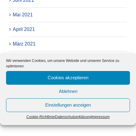
Juni 2021
Mai 2021
April 2021
März 2021
Februar 2021
Wir verwenden Cookies, um unsere Website und unseren Service zu
optimieren.
Januar 2021
Cookies akzeptieren
November 2020
Ablehnen
Oktober 2020
Einstellungen anzeigen
August 2020
Cookie-Richtlinie
Datenschutzerklärung
Impressum