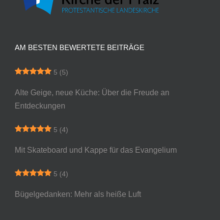
AM BESTEN BEWERTETE BEITRÄGE
5
(5)
Alte Geige, neue Küche: Über die Freude an
Entdeckungen
5
(4)
Mit Skateboard und Kappe für das Evangelium
5
(4)
Bügelgedanken: Mehr als heiße Luft