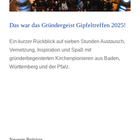
Das war das Gründergeist Gipfeltreffen 2025!
Ein kurzer Rückblick auf sieben Stunden Austausch,
Vernetzung, Inspiration und Spaß mit
gründerbegeisterten Kirchenpionieren aus Baden,
Württemberg und der Pfalz.
Neueste Beiträge