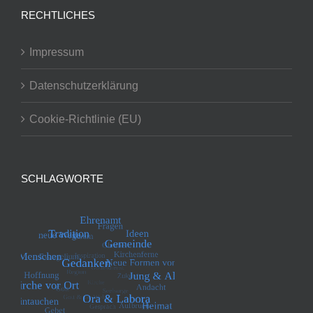
RECHTLICHES
Impressum
Datenschutzerklärung
Cookie-Richtlinie (EU)
SCHLAGWORTE