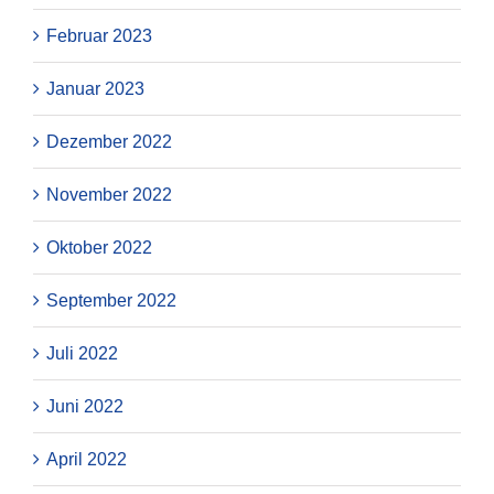
Februar 2023
Januar 2023
Dezember 2022
November 2022
Oktober 2022
September 2022
Juli 2022
Juni 2022
April 2022