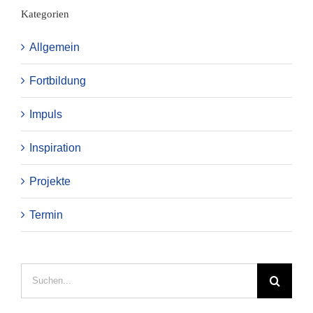
Kategorien
Allgemein
Fortbildung
Impuls
Inspiration
Projekte
Termin
Suche
nach: