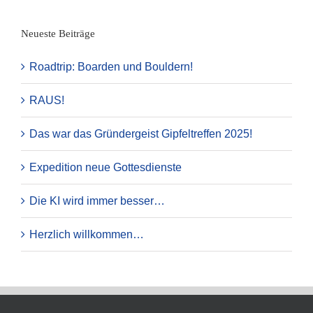
Neueste Beiträge
Roadtrip: Boarden und Bouldern!
RAUS!
Das war das Gründergeist Gipfeltreffen 2025!
Expedition neue Gottesdienste
Die KI wird immer besser…
Herzlich willkommen…