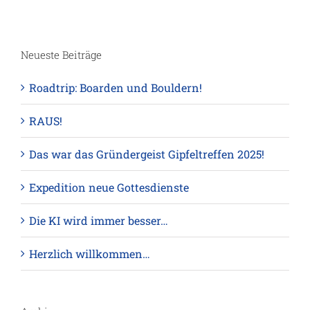
Neueste Beiträge
Roadtrip: Boarden und Bouldern!
RAUS!
Das war das Gründergeist Gipfeltreffen 2025!
Expedition neue Gottesdienste
Die KI wird immer besser…
Herzlich willkommen…