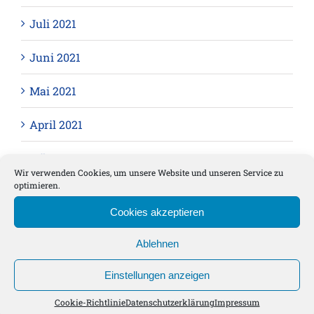
Juli 2021
Juni 2021
Mai 2021
April 2021
März 2021
Wir verwenden Cookies, um unsere Website und unseren Service zu
optimieren.
Februar 2021
Cookies akzeptieren
Januar 2021
Ablehnen
November 2020
Einstellungen anzeigen
Oktober 2020
Cookie-Richtlinie
Datenschutzerklärung
Impressum