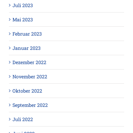
Juli 2023
Mai 2023
Februar 2023
Januar 2023
Dezember 2022
November 2022
Oktober 2022
September 2022
Juli 2022