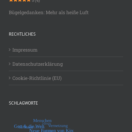
5
(4)
Bügelgedanken: Mehr als heiße Luft
RECHTLICHES
Impressum
Datenschutzerklärung
Cookie-Richtlinie (EU)
SCHLAGWORTE