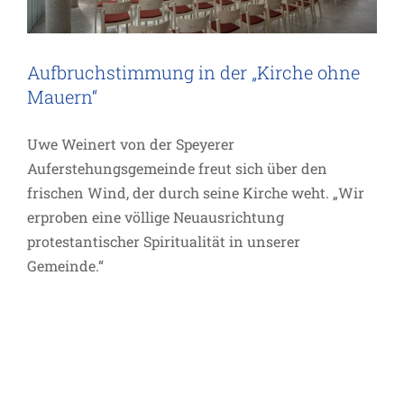
Aufbruchstimmung in der „Kirche ohne
Mauern“
Uwe Weinert von der Speyerer
Auferstehungsgemeinde freut sich über den
frischen Wind, der durch seine Kirche weht. „Wir
erproben eine völlige Neuausrichtung
protestantischer Spiritualität in unserer
Gemeinde.“