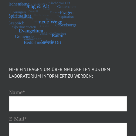
HIER EINTRAGEN UM ÜBER NEUIGKEITEN AUS DEM
LABORATORIUM INFORMIERT ZU WERDEN:
Name*
E-Mail*