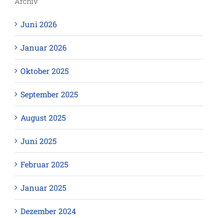
Archiv
Juni 2026
Januar 2026
Oktober 2025
September 2025
August 2025
Juni 2025
Februar 2025
Januar 2025
Dezember 2024