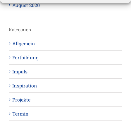
August 2020
Kategorien
Allgemein
Fortbildung
Impuls
Inspiration
Projekte
Termin