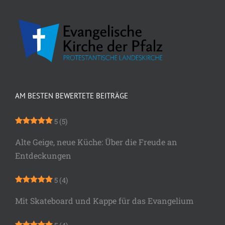
AM BESTEN BEWERTETE BEITRÄGE
5
(5)
Alte Geige, neue Küche: Über die Freude an
Entdeckungen
5
(4)
Mit Skateboard und Kappe für das Evangelium