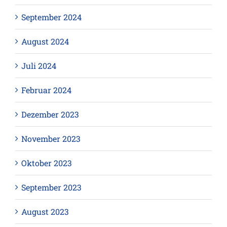
September 2024
August 2024
Juli 2024
Februar 2024
Dezember 2023
November 2023
Oktober 2023
September 2023
August 2023