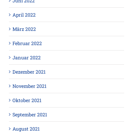
Juni 2022
April 2022
März 2022
Februar 2022
Januar 2022
Dezember 2021
November 2021
Oktober 2021
September 2021
August 2021