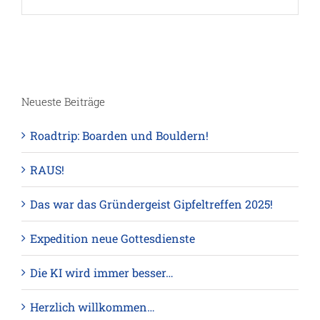
Neueste Beiträge
Roadtrip: Boarden und Bouldern!
RAUS!
Das war das Gründergeist Gipfeltreffen 2025!
Expedition neue Gottesdienste
Die KI wird immer besser…
Herzlich willkommen…