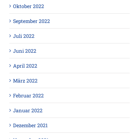
Oktober 2022
September 2022
Juli 2022
Juni 2022
April 2022
März 2022
Februar 2022
Januar 2022
Dezember 2021