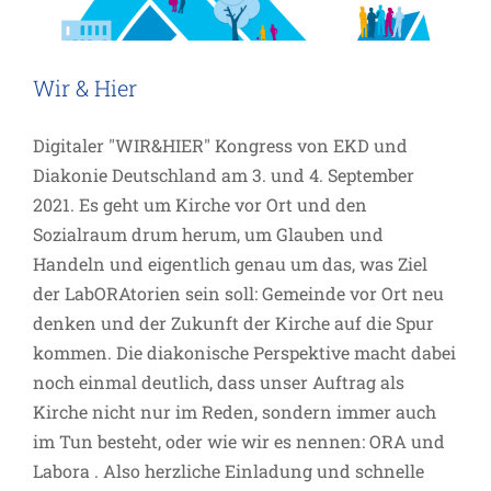
Wir & Hier
Digitaler "WIR&HIER" Kongress von EKD und
Diakonie Deutschland am 3. und 4. September
2021. Es geht um Kirche vor Ort und den
Sozialraum drum herum, um Glauben und
Handeln und eigentlich genau um das, was Ziel
der LabORAtorien sein soll: Gemeinde vor Ort neu
denken und der Zukunft der Kirche auf die Spur
kommen. Die diakonische Perspektive macht dabei
noch einmal deutlich, dass unser Auftrag als
Kirche nicht nur im Reden, sondern immer auch
im Tun besteht, oder wie wir es nennen: ORA und
Labora . Also herzliche Einladung und schnelle