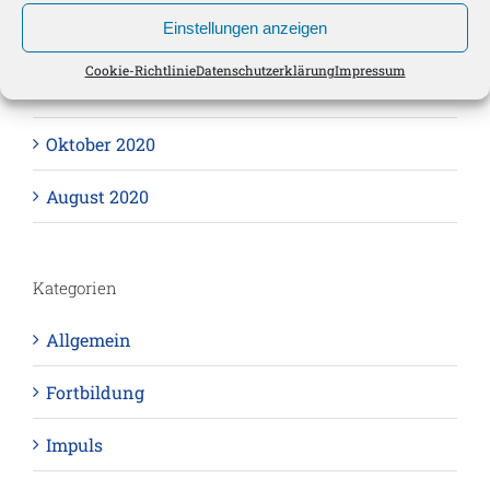
Einstellungen anzeigen
Januar 2021
Cookie-Richtlinie
Datenschutzerklärung
Impressum
November 2020
Oktober 2020
August 2020
Kategorien
Allgemein
Fortbildung
Impuls