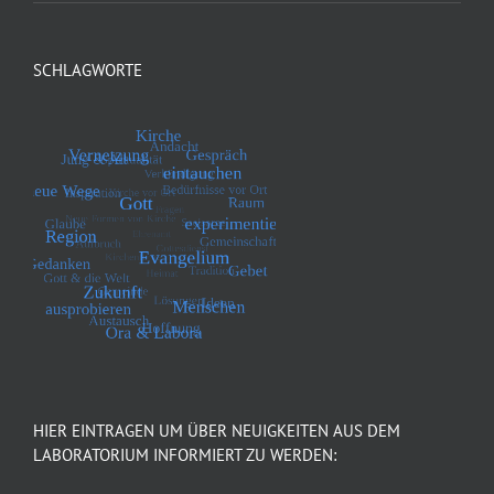
SCHLAGWORTE
HIER EINTRAGEN UM ÜBER NEUIGKEITEN AUS DEM
LABORATORIUM INFORMIERT ZU WERDEN: