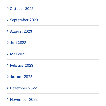
Oktober 2023
September 2023
August 2023
Juli 2023
Mai 2023
Februar 2023
Januar 2023
Dezember 2022
November 2022