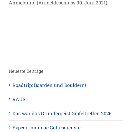
Anmeldung (Anmeldeschluss 30. Juni 2021).
Neueste Beiträge
Roadtrip: Boarden und Bouldern!
RAUS!
Das war das Gründergeist Gipfeltreffen 2025!
Expedition neue Gottesdienste