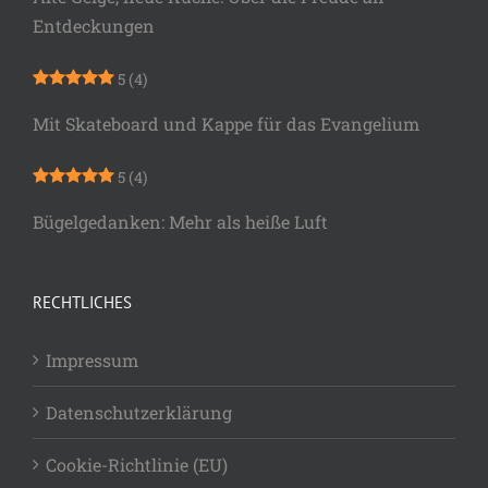
Entdeckungen
5
(4)
Mit Skateboard und Kappe für das Evangelium
5
(4)
Bügelgedanken: Mehr als heiße Luft
RECHTLICHES
Impressum
Datenschutzerklärung
Cookie-Richtlinie (EU)