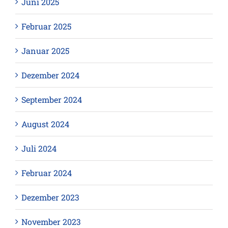
Juni 2025
Februar 2025
Januar 2025
Dezember 2024
September 2024
August 2024
Juli 2024
Februar 2024
Dezember 2023
November 2023