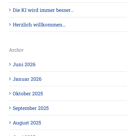
Die KI wird immer besser…
Herzlich willkommen…
Archiv
Juni 2026
Januar 2026
Oktober 2025
September 2025
August 2025