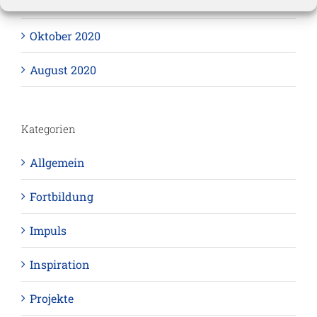
November 2020
Oktober 2020
August 2020
Kategorien
Allgemein
Fortbildung
Impuls
Inspiration
Projekte