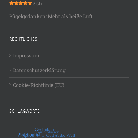
5
(4)
Bügelgedanken: Mehr als heiße Luft
RECHTLICHES
Impressum
Datenschutzerklärung
Cookie-Richtlinie (EU)
SCHLAGWORTE