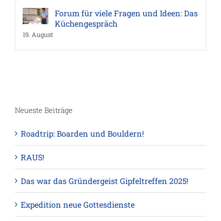
Forum für viele Fragen und Ideen: Das
Küchengespräch
19. August
Neueste Beiträge
Roadtrip: Boarden und Bouldern!
RAUS!
Das war das Gründergeist Gipfeltreffen 2025!
Expedition neue Gottesdienste