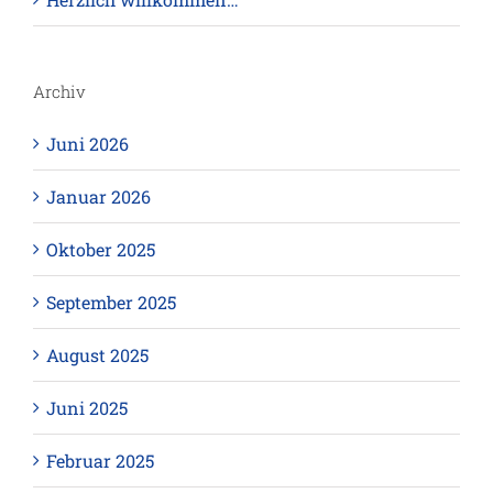
Archiv
Juni 2026
Januar 2026
Oktober 2025
September 2025
August 2025
Juni 2025
Februar 2025