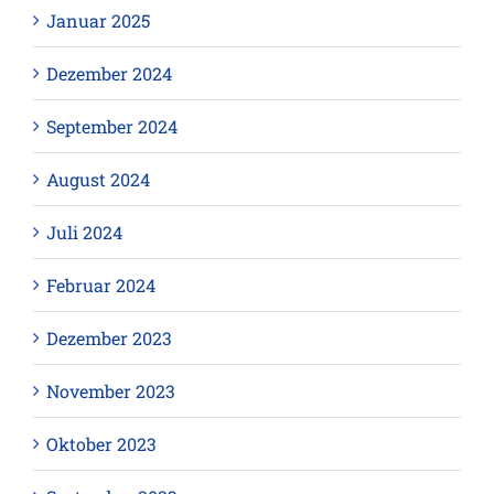
Januar 2025
Dezember 2024
September 2024
August 2024
Juli 2024
Februar 2024
Dezember 2023
November 2023
Oktober 2023