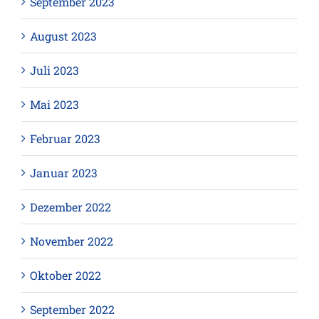
September 2023
August 2023
Juli 2023
Mai 2023
Februar 2023
Januar 2023
Dezember 2022
November 2022
Oktober 2022
September 2022