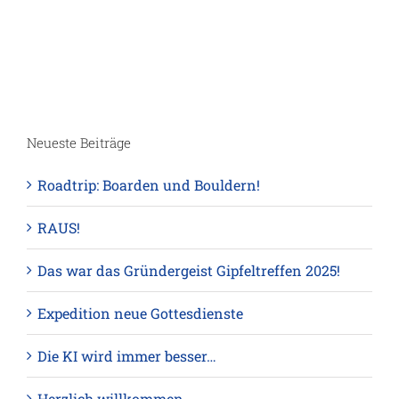
Neueste Beiträge
Roadtrip: Boarden und Bouldern!
RAUS!
Das war das Gründergeist Gipfeltreffen 2025!
Expedition neue Gottesdienste
Die KI wird immer besser…
Herzlich willkommen…