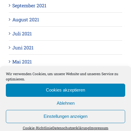
September 2021
August 2021
Juli 2021
Juni 2021
Mai 2021
Wir verwenden Cookies, um unsere Website und unseren Service zu
April 2021
optimieren.
März 2021
Cookies akzeptieren
Februar 2021
Ablehnen
Einstellungen anzeigen
Januar 2021
Cookie-Richtlinie
Datenschutzerklärung
Impressum