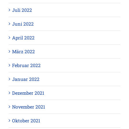
Juli 2022
Juni 2022
April 2022
März 2022
Februar 2022
Januar 2022
Dezember 2021
November 2021
Oktober 2021