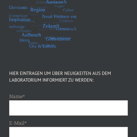
HIER EINTRAGEN UM ÜBER NEUIGKEITEN AUS DEM
LABORATORIUM INFORMIERT ZU WERDEN:
Name*
E-Mail*