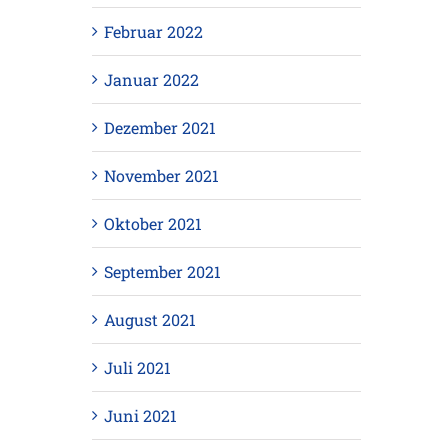
Februar 2022
Januar 2022
Dezember 2021
November 2021
Oktober 2021
September 2021
August 2021
Juli 2021
Juni 2021