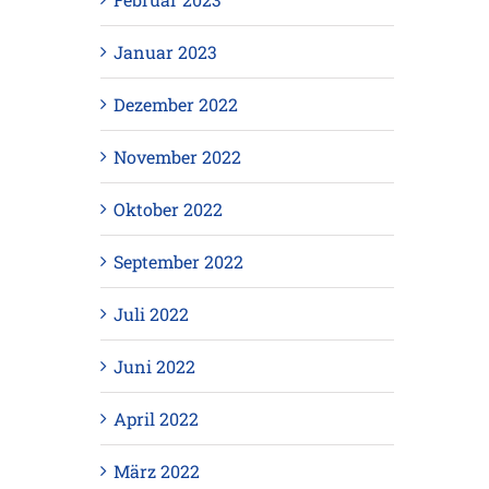
Januar 2023
Dezember 2022
November 2022
Oktober 2022
September 2022
Juli 2022
Juni 2022
April 2022
März 2022