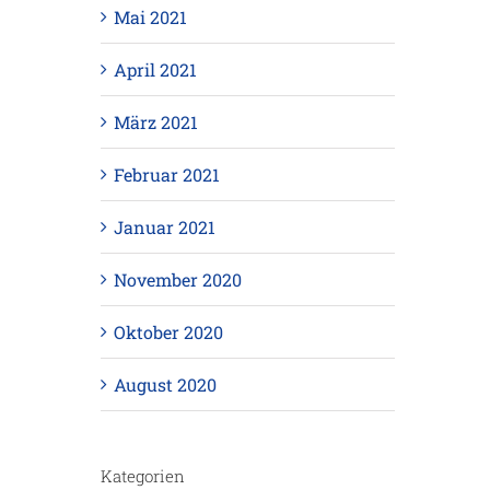
Mai 2021
April 2021
März 2021
Februar 2021
Januar 2021
November 2020
Oktober 2020
August 2020
Kategorien