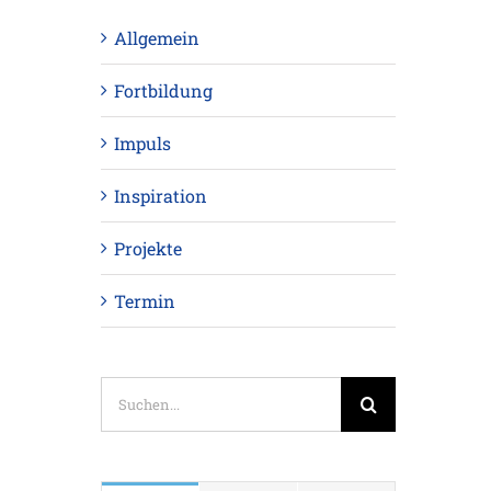
Allgemein
Fortbildung
Impuls
Inspiration
Projekte
Termin
Suche
nach: