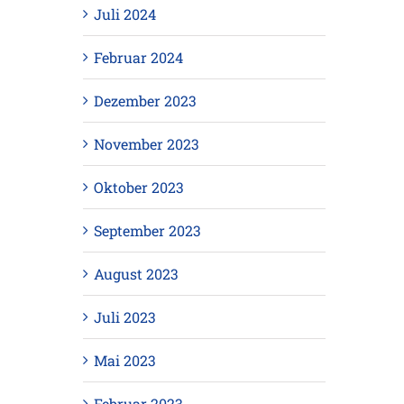
Juli 2024
Februar 2024
Dezember 2023
November 2023
Oktober 2023
September 2023
August 2023
Juli 2023
Mai 2023
Februar 2023