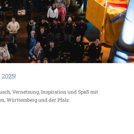
 2025!
usch, Vernetzung, Inspiration und Spaß mit
en, Württemberg und der Pfalz.