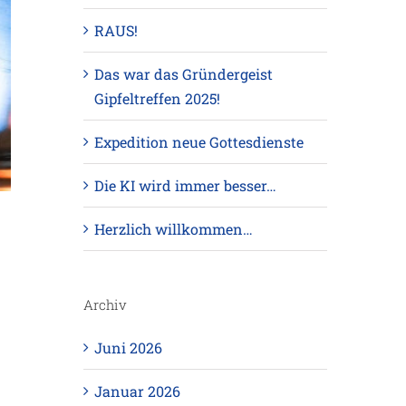
RAUS!
Das war das Gründergeist
Gipfeltreffen 2025!
Expedition neue Gottesdienste
Die KI wird immer besser…
Herzlich willkommen…
Archiv
Juni 2026
Januar 2026