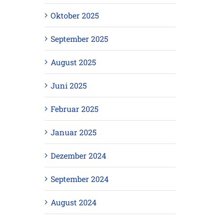
Oktober 2025
September 2025
August 2025
Juni 2025
Februar 2025
Januar 2025
Dezember 2024
September 2024
August 2024