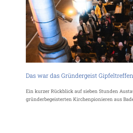
Das war das Gründergeist Gipfeltreffen
Ein kurzer Rückblick auf sieben Stunden Austa
gründerbegeisterten Kirchenpionieren aus Bad