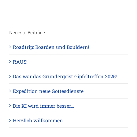
Neueste Beiträge
Roadtrip: Boarden und Bouldern!
RAUS!
Das war das Gründergeist Gipfeltreffen 2025!
Expedition neue Gottesdienste
Die KI wird immer besser…
Herzlich willkommen…