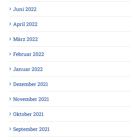
Juni 2022
April 2022
März 2022
Februar 2022
Januar 2022
Dezember 2021
November 2021
Oktober 2021
September 2021