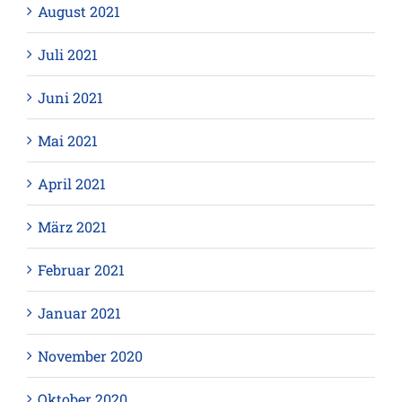
August 2021
Juli 2021
Juni 2021
Mai 2021
April 2021
März 2021
Februar 2021
Januar 2021
November 2020
Oktober 2020