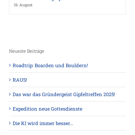
19. August
Neueste Beiträge
Roadtrip: Boarden und Bouldern!
RAUS!
Das war das Gründergeist Gipfeltreffen 2025!
Expedition neue Gottesdienste
Die KI wird immer besser…