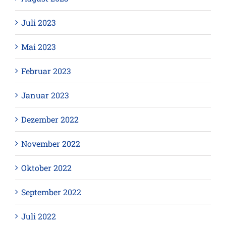
Juli 2023
Mai 2023
Februar 2023
Januar 2023
Dezember 2022
November 2022
Oktober 2022
September 2022
Juli 2022