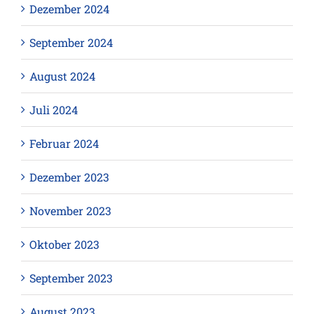
Dezember 2024
September 2024
August 2024
Juli 2024
Februar 2024
Dezember 2023
November 2023
Oktober 2023
September 2023
August 2023