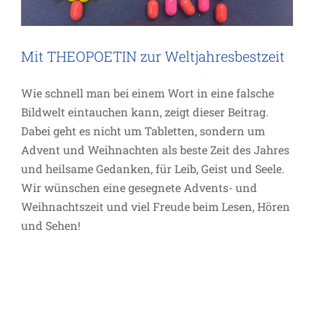
Mit THEOPOETIN zur Weltjahresbestzeit
Wie schnell man bei einem Wort in eine falsche
Bildwelt eintauchen kann, zeigt dieser Beitrag.
Dabei geht es nicht um Tabletten, sondern um
Advent und Weihnachten als beste Zeit des Jahres
und heilsame Gedanken, für Leib, Geist und Seele.
Wir wünschen eine gesegnete Advents- und
Weihnachtszeit und viel Freude beim Lesen, Hören
und Sehen!