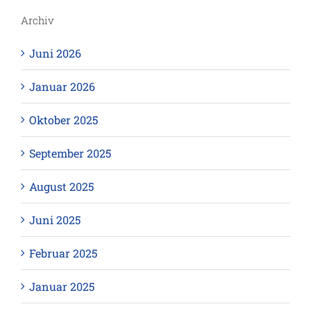
Archiv
Juni 2026
Januar 2026
Oktober 2025
September 2025
August 2025
Juni 2025
Februar 2025
Januar 2025