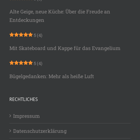
Alte Geige, neue Küche: Über die Freude an
Entdeckungen
5
(4)
Mit Skateboard und Kappe für das Evangelium
5
(4)
Bügelgedanken: Mehr als heiße Luft
RECHTLICHES
Impressum
Datenschutzerklärung