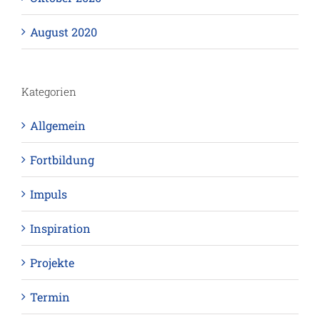
August 2020
Kategorien
Allgemein
Fortbildung
Impuls
Inspiration
Projekte
Termin