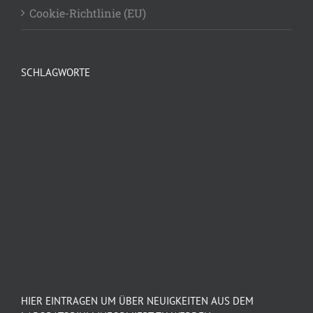
Cookie-Richtlinie (EU)
SCHLAGWORTE
HIER EINTRAGEN UM ÜBER NEUIGKEITEN AUS DEM