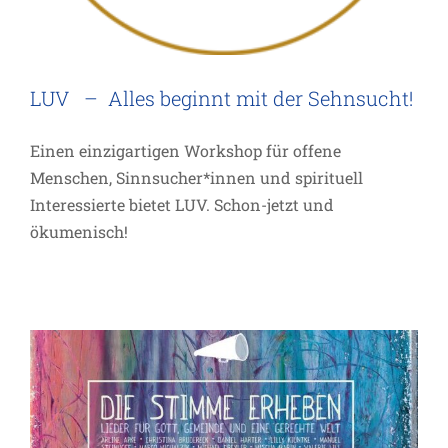
LUV – Alles beginnt mit der Sehnsucht!
Einen einzigartigen Workshop für offene
Menschen, Sinnsucher*innen und spirituell
Interessierte bietet LUV. Schon-jetzt und
ökumenisch!
Wir sind gesegnet…
Allgemein
Inspiration