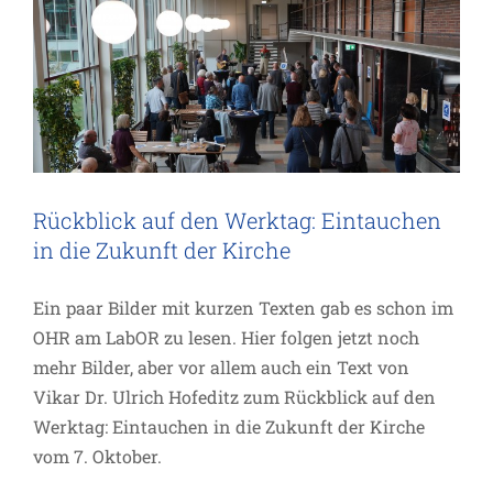
Rückblick auf den Werktag: Eintauchen
in die Zukunft der Kirche
Ein paar Bilder mit kurzen Texten gab es schon im
OHR am LabOR zu lesen. Hier folgen jetzt noch
mehr Bilder, aber vor allem auch ein Text von
Vikar Dr. Ulrich Hofeditz zum Rückblick auf den
Werktag: Eintauchen in die Zukunft der Kirche
vom 7. Oktober.
Schmetterling am Adventskranz