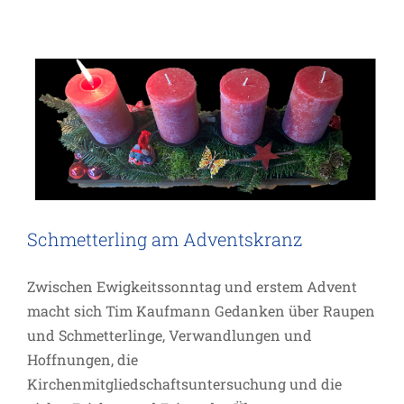
Allgemein
Inspiration
Schmetterling am Adventskranz
Zwischen Ewigkeitssonntag und erstem Advent
macht sich Tim Kaufmann Gedanken über Raupen
und Schmetterlinge, Verwandlungen und
Hoffnungen, die
Kirchenmitgliedschaftsuntersuchung und die