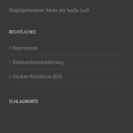
Bügelgedanken: Mehr als heiße Luft
RECHTLICHES
Impressum
Datenschutzerklärung
Cookie-Richtlinie (EU)
SCHLAGWORTE