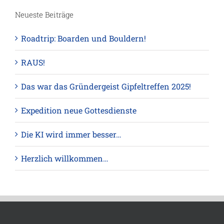
Neueste Beiträge
Roadtrip: Boarden und Bouldern!
RAUS!
Das war das Gründergeist Gipfeltreffen 2025!
Expedition neue Gottesdienste
Die KI wird immer besser…
Herzlich willkommen…