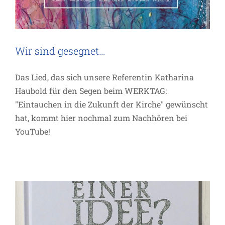
Wir sind gesegnet…
Das Lied, das sich unsere Referentin Katharina
Haubold für den Segen beim WERKTAG:
"Eintauchen in die Zukunft der Kirche" gewünscht
hat, kommt hier nochmal zum Nachhören bei
YouTube!
Buchtipp
Impuls
Inspiration