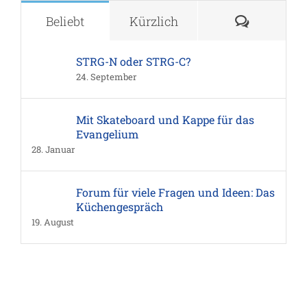
Komment
Beliebt
Kürzlich
STRG-N oder STRG-C?
24. September
Mit Skateboard und Kappe für das
Evangelium
28. Januar
Forum für viele Fragen und Ideen: Das
Küchengespräch
19. August