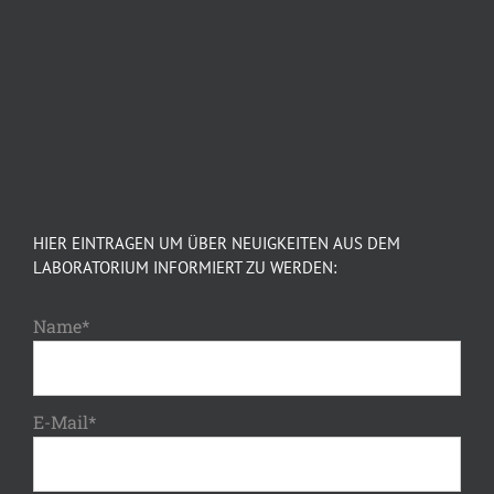
HIER EINTRAGEN UM ÜBER NEUIGKEITEN AUS DEM
LABORATORIUM INFORMIERT ZU WERDEN:
Name*
E-Mail*