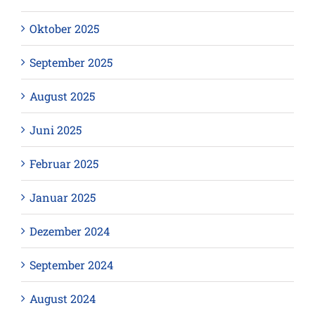
Oktober 2025
September 2025
August 2025
Juni 2025
Februar 2025
Januar 2025
Dezember 2024
September 2024
August 2024