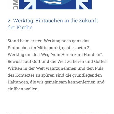
2. Werktag: Eintauchen in die Zukunft
der Kirche
Stand beim ersten Werktag noch ganz das
Eintauchen im Mittelpunkt, geht es beim 2.
Werktag um den Weg "vom Hören zum Handeln".
Bewusst auf Gott und die Welt zu hören und Gottes
Wirken in der Welt wahrzunehmen und den Puls
des Kontextes zu spüren sind die grundlegenden
Haltungen, die wir gemeinsam kennenlernen und
einüben wollen.
Rückblick auf den Werktag:
Eintauchen in die Zukunft der Kirche
Allgemein
Inspiration
Termin