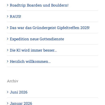
Roadtrip: Boarden und Bouldern!
RAUS!
Das war das Gründergeist Gipfeltreffen 2025!
Expedition neue Gottesdienste
Die KI wird immer besser…
Herzlich willkommen…
Archiv
Juni 2026
Januar 2026