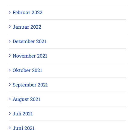
Februar 2022
Januar 2022
Dezember 2021
November 2021
Oktober 2021
September 2021
August 2021
Juli 2021
Juni 2021