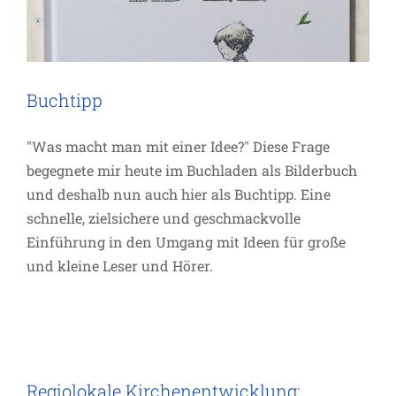
Buchtipp
"Was macht man mit einer Idee?" Diese Frage
begegnete mir heute im Buchladen als Bilderbuch
und deshalb nun auch hier als Buchtipp. Eine
schnelle, zielsichere und geschmackvolle
Einführung in den Umgang mit Ideen für große
und kleine Leser und Hörer.
Regiolokale Kirchenentwicklung:
Aufbruch praktisch
Regiolokale Kirchenentwicklung: