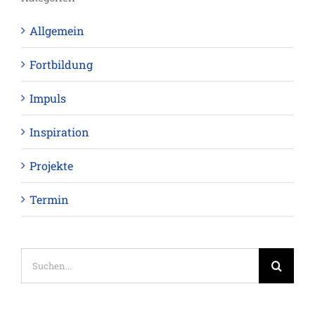
Allgemein
Fortbildung
Impuls
Inspiration
Projekte
Termin
Suche
nach: