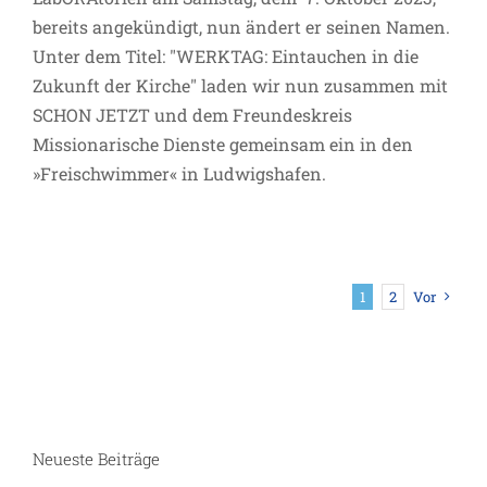
bereits angekündigt, nun ändert er seinen Namen.
Unter dem Titel: "WERKTAG: Eintauchen in die
Zukunft der Kirche" laden wir nun zusammen mit
SCHON JETZT und dem Freundeskreis
Missionarische Dienste gemeinsam ein in den
»Freischwimmer« in Ludwigshafen.
1
2
Vor
Neueste Beiträge