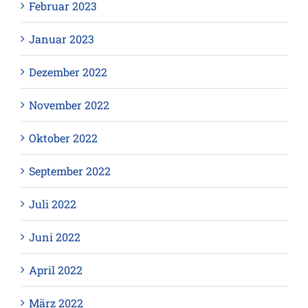
Februar 2023
Januar 2023
Dezember 2022
November 2022
Oktober 2022
September 2022
Juli 2022
Juni 2022
April 2022
März 2022