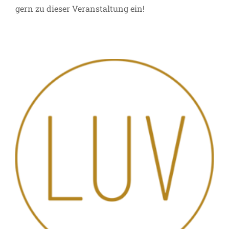
gern zu dieser Veranstaltung ein!