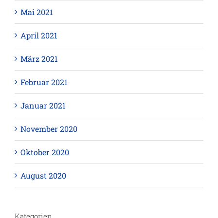
Mai 2021
April 2021
März 2021
Februar 2021
Januar 2021
November 2020
Oktober 2020
August 2020
Kategorien