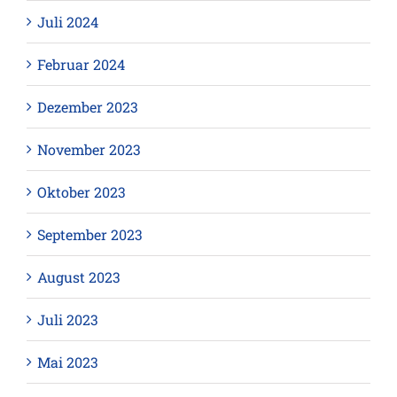
Juli 2024
Februar 2024
Dezember 2023
November 2023
Oktober 2023
September 2023
August 2023
Juli 2023
Mai 2023