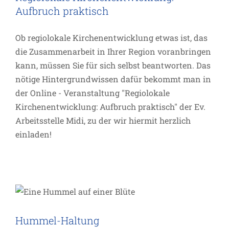
Termin
Aufbruch praktisch
Ob regiolokale Kirchenentwicklung etwas ist, das
die Zusammenarbeit in Ihrer Region voranbringen
kann, müssen Sie für sich selbst beantworten. Das
nötige Hintergrundwissen dafür bekommt man in
der Online - Veranstaltung "Regiolokale
Kirchenentwicklung: Aufbruch praktisch" der Ev.
Arbeitsstelle Midi, zu der wir hiermit herzlich
einladen!
Hummel-Haltung
Inspiration
Hummel-Haltung