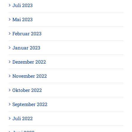
Juli 2023
Mai 2023
Februar 2023
Januar 2023
Dezember 2022
November 2022
Oktober 2022
September 2022
Juli 2022