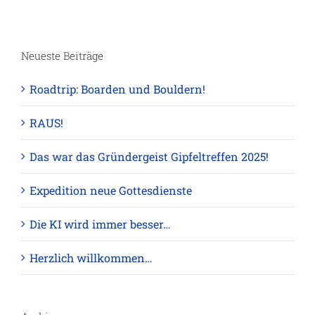
Neueste Beiträge
Roadtrip: Boarden und Bouldern!
RAUS!
Das war das Gründergeist Gipfeltreffen 2025!
Expedition neue Gottesdienste
Die KI wird immer besser…
Herzlich willkommen…