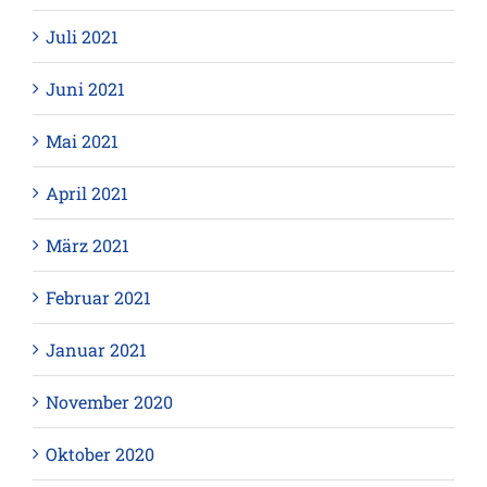
Juli 2021
Juni 2021
Mai 2021
April 2021
März 2021
Februar 2021
Januar 2021
November 2020
Oktober 2020