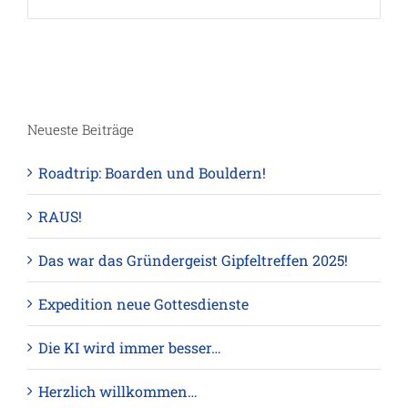
Neueste Beiträge
Roadtrip: Boarden und Bouldern!
RAUS!
Das war das Gründergeist Gipfeltreffen 2025!
Expedition neue Gottesdienste
Die KI wird immer besser…
Herzlich willkommen…