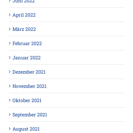
Juni 2022
April 2022
März 2022
Februar 2022
Januar 2022
Dezember 2021
November 2021
Oktober 2021
September 2021
August 2021