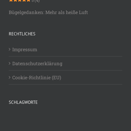
5
(4)
Bügelgedanken: Mehr als heiße Luft
RECHTLICHES
Impressum
Datenschutzerklärung
Cookie-Richtlinie (EU)
SCHLAGWORTE