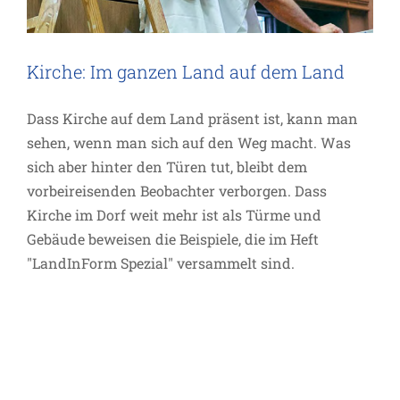
Kirche: Im ganzen Land auf dem Land
Dass Kirche auf dem Land präsent ist, kann man
sehen, wenn man sich auf den Weg macht. Was
sich aber hinter den Türen tut, bleibt dem
vorbeireisenden Beobachter verborgen. Dass
Kirche im Dorf weit mehr ist als Türme und
Gebäude beweisen die Beispiele, die im Heft
"LandInForm Spezial" versammelt sind.