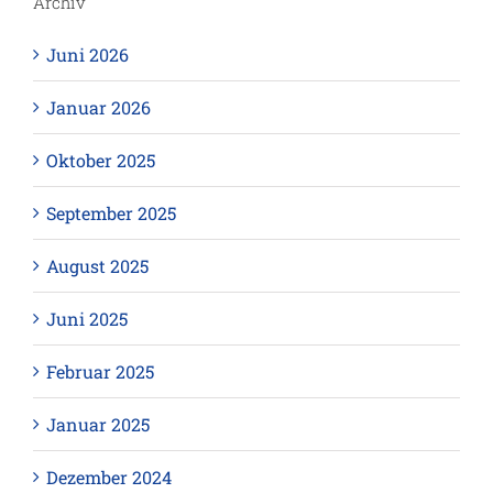
Archiv
Juni 2026
Januar 2026
Oktober 2025
September 2025
August 2025
Juni 2025
Februar 2025
Januar 2025
Dezember 2024