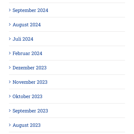
September 2024
August 2024
Juli 2024
Februar 2024
Dezember 2023
November 2023
Oktober 2023
September 2023
August 2023