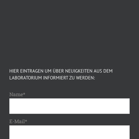
HIER EINTRAGEN UM ÜBER NEUIGKEITEN AUS DEM
LABORATORIUM INFORMIERT ZU WERDEN:
Name*
E-Mail*