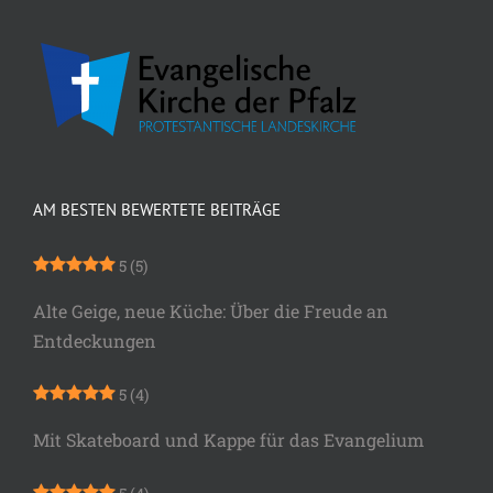
AM BESTEN BEWERTETE BEITRÄGE
5
(5)
Alte Geige, neue Küche: Über die Freude an
Entdeckungen
5
(4)
Mit Skateboard und Kappe für das Evangelium