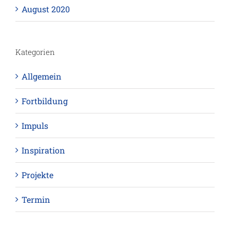
August 2020
Kategorien
Allgemein
Fortbildung
Impuls
Inspiration
Projekte
Termin