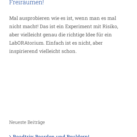
Freiräumen!
Mal ausprobieren wie es ist, wenn man es mal
nicht macht! Das ist ein Experiment mit Risiko,
aber vielleicht genau die richtige Idee für ein
LabORAtorium. Einfach ist es nicht, aber
inspirierend vielleicht schon.
Neueste Beiträge
Roadtrip: Boarden und Bouldern!