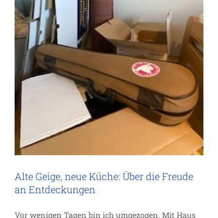
Alte Geige, neue Küche: Über die Freude
an Entdeckungen
Vor wenigen Tagen bin ich umgezogen. Mit Haus