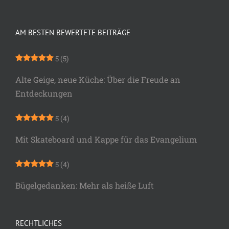
AM BESTEN BEWERTETE BEITRÄGE
5
(5)
Alte Geige, neue Küche: Über die Freude an
Entdeckungen
5
(4)
Mit Skateboard und Kappe für das Evangelium
5
(4)
Bügelgedanken: Mehr als heiße Luft
RECHTLICHES