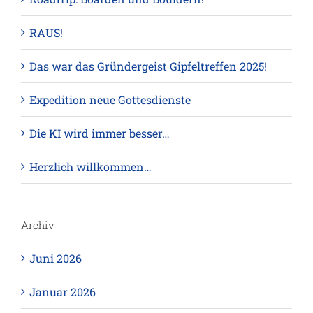
RAUS!
Das war das Gründergeist Gipfeltreffen 2025!
Expedition neue Gottesdienste
Die KI wird immer besser…
Herzlich willkommen…
Archiv
Juni 2026
Januar 2026