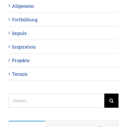
Allgemein
Fortbildung
Impuls
Inspiration
Projekte
Termin
Suche
nach: