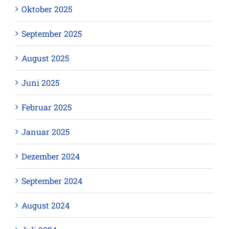
Oktober 2025
September 2025
August 2025
Juni 2025
Februar 2025
Januar 2025
Dezember 2024
September 2024
August 2024