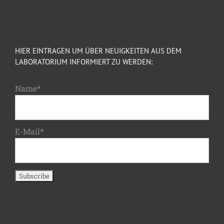
HIER EINTRAGEN UM ÜBER NEUIGKEITEN AUS DEM
LABORATORIUM INFORMIERT ZU WERDEN:
Name*
E-Mail*