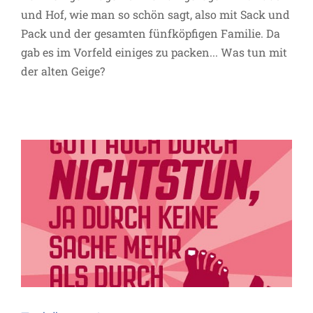
und Hof, wie man so schön sagt, also mit Sack und
Pack und der gesamten fünfköpfigen Familie. Da
gab es im Vorfeld einiges zu packen... Was tun mit
der alten Geige?
Freiräumen!
Inspiration