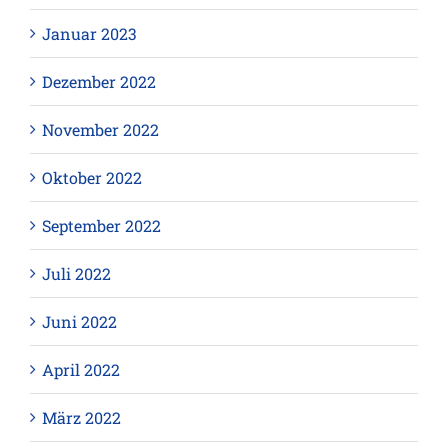
Januar 2023
Dezember 2022
November 2022
Oktober 2022
September 2022
Juli 2022
Juni 2022
April 2022
März 2022