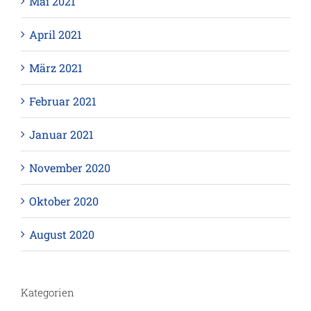
Mai 2021
April 2021
März 2021
Februar 2021
Januar 2021
November 2020
Oktober 2020
August 2020
Kategorien