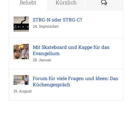
Komment
Beliebt
Kürzlich
STRG-N oder STRG-C?
24. September
Mit Skateboard und Kappe für das
Evangelium
28. Januar
Forum für viele Fragen und Ideen: Das
Küchengespräch
19. August