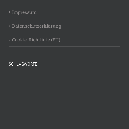
Impressum
Datenschutzerklärung
Cookie-Richtlinie (EU)
SCHLAGWORTE