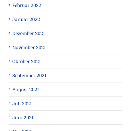
Februar 2022
Januar 2022
Dezember 2021
November 2021
Oktober 2021
September 2021
August 2021
Juli 2021
Juni 2021