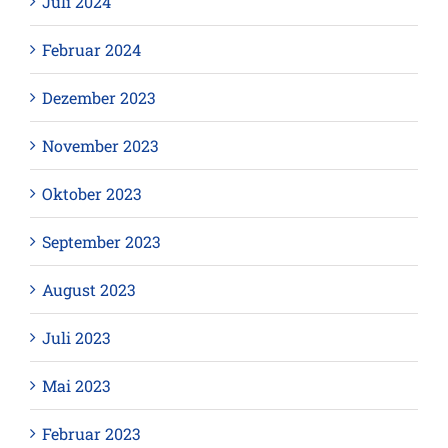
Juli 2024
Februar 2024
Dezember 2023
November 2023
Oktober 2023
September 2023
August 2023
Juli 2023
Mai 2023
Februar 2023