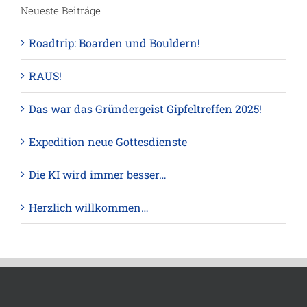
Neueste Beiträge
Roadtrip: Boarden und Bouldern!
RAUS!
Das war das Gründergeist Gipfeltreffen 2025!
Expedition neue Gottesdienste
Die KI wird immer besser…
Herzlich willkommen…