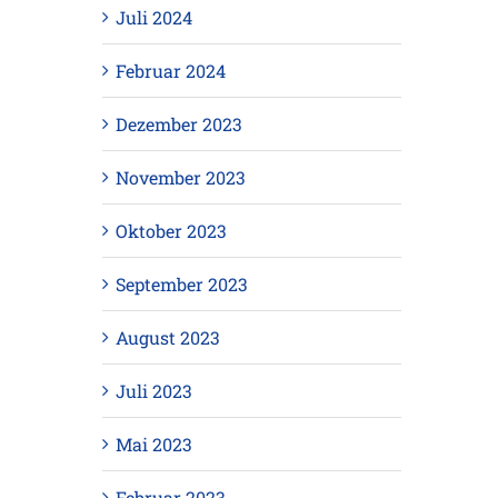
Juli 2024
Februar 2024
Dezember 2023
November 2023
Oktober 2023
September 2023
August 2023
Juli 2023
Mai 2023
Februar 2023