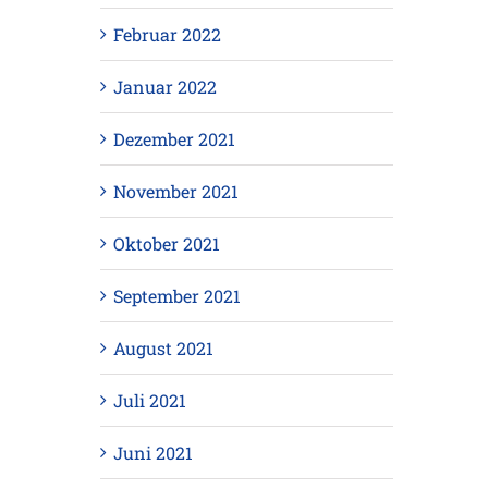
Februar 2022
Januar 2022
Dezember 2021
November 2021
Oktober 2021
September 2021
August 2021
Juli 2021
Juni 2021