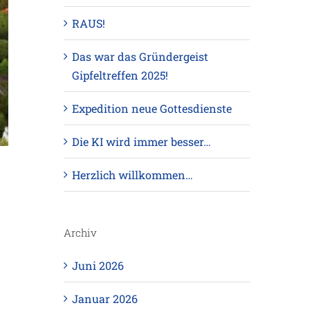
RAUS!
Das war das Gründergeist
Gipfeltreffen 2025!
Expedition neue Gottesdienste
Die KI wird immer besser…
Herzlich willkommen…
Archiv
Juni 2026
Januar 2026