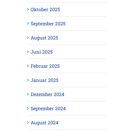
Oktober 2025
September 2025
August 2025
Juni 2025
Februar 2025
Januar 2025
Dezember 2024
September 2024
August 2024