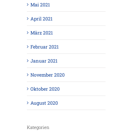
Mai 2021
April 2021
März 2021
Februar 2021
Januar 2021
November 2020
Oktober 2020
August 2020
Kategorien