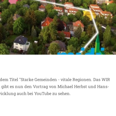
dem Titel "Starke Gemeinden - vitale Regionen. Das WIR
 gibt es nun den Vortrag von Michael Herbst und Hans-
cklung auch bei YouTube zu sehen.