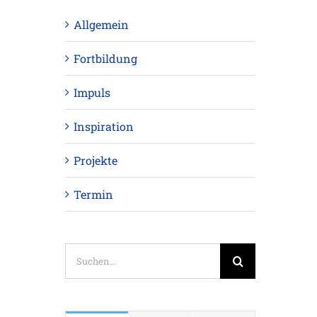
Allgemein
Fortbildung
Impuls
Inspiration
Projekte
Termin
Suche
nach: