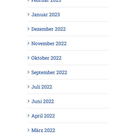
Januar 2023
Dezember 2022
November 2022
Oktober 2022
September 2022
Juli 2022
Juni 2022
April 2022
März 2022