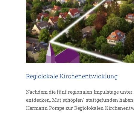
Regiolokale Kirchenentwicklung
Nachdem die fünf regionalen Impulstage unter 
entdecken, Mut schöpfen" stattgefunden haben,
Hermann Pompe zur Regiolokalen Kirchenentwi