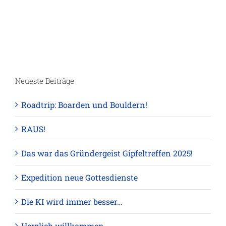
Neueste Beiträge
Roadtrip: Boarden und Bouldern!
RAUS!
Das war das Gründergeist Gipfeltreffen 2025!
Expedition neue Gottesdienste
Die KI wird immer besser…
Herzlich willkommen…