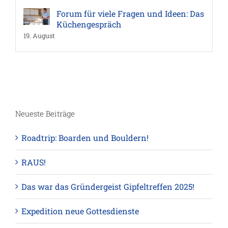
Forum für viele Fragen und Ideen: Das
Küchengespräch
19. August
Neueste Beiträge
Roadtrip: Boarden und Bouldern!
RAUS!
Das war das Gründergeist Gipfeltreffen 2025!
Expedition neue Gottesdienste