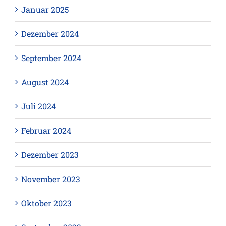
Januar 2025
Dezember 2024
September 2024
August 2024
Juli 2024
Februar 2024
Dezember 2023
November 2023
Oktober 2023