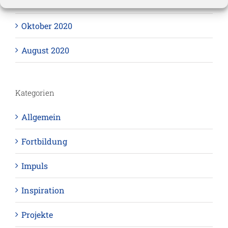
November 2020
Oktober 2020
August 2020
Kategorien
Allgemein
Fortbildung
Impuls
Inspiration
Projekte