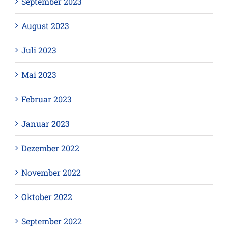
September 2023
August 2023
Juli 2023
Mai 2023
Februar 2023
Januar 2023
Dezember 2022
November 2022
Oktober 2022
September 2022