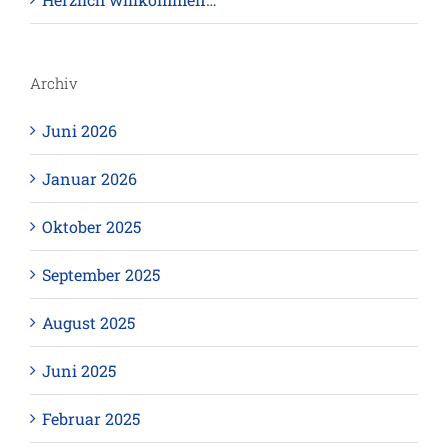
Archiv
Juni 2026
Januar 2026
Oktober 2025
September 2025
August 2025
Juni 2025
Februar 2025