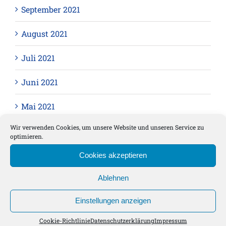
September 2021
August 2021
Juli 2021
Juni 2021
Mai 2021
Wir verwenden Cookies, um unsere Website und unseren Service zu
April 2021
optimieren.
März 2021
Cookies akzeptieren
Februar 2021
Ablehnen
Einstellungen anzeigen
Januar 2021
Cookie-Richtlinie
Datenschutzerklärung
Impressum