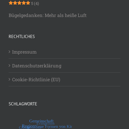
5
(4)
Bügelgedanken: Mehr als heiße Luft
RECHTLICHES
Impressum
Datenschutzerklärung
Cookie-Richtlinie (EU)
SCHLAGWORTE