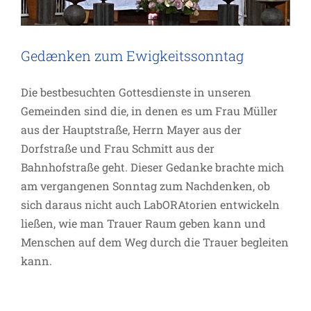
Gedænken zum Ewigkeitssonntag
Die bestbesuchten Gottesdienste in unseren
Gemeinden sind die, in denen es um Frau Müller
aus der Hauptstraße, Herrn Mayer aus der
Dorfstraße und Frau Schmitt aus der
Bahnhofstraße geht. Dieser Gedanke brachte mich
am vergangenen Sonntag zum Nachdenken, ob
sich daraus nicht auch LabORAtorien entwickeln
ließen, wie man Trauer Raum geben kann und
Menschen auf dem Weg durch die Trauer begleiten
kann.