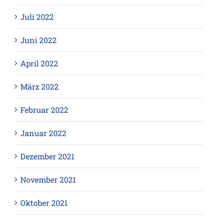
Juli 2022
Juni 2022
April 2022
März 2022
Februar 2022
Januar 2022
Dezember 2021
November 2021
Oktober 2021