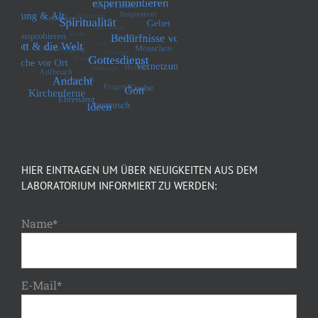
HIER EINTRAGEN UM ÜBER NEUIGKEITEN AUS DEM
LABORATORIUM INFORMIERT ZU WERDEN:
Name*
E-Mail*