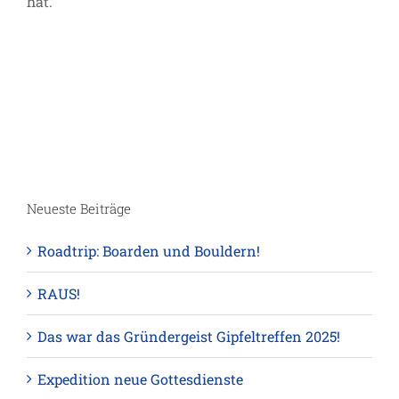
hat.
Neueste Beiträge
Roadtrip: Boarden und Bouldern!
RAUS!
Das war das Gründergeist Gipfeltreffen 2025!
Expedition neue Gottesdienste