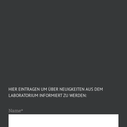
HIER EINTRAGEN UM ÜBER NEUIGKEITEN AUS DEM
LABORATORIUM INFORMIERT ZU WERDEN:
Name*