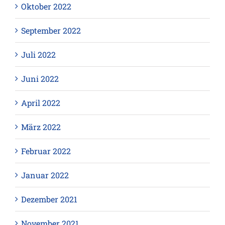
Oktober 2022
September 2022
Juli 2022
Juni 2022
April 2022
März 2022
Februar 2022
Januar 2022
Dezember 2021
November 2021