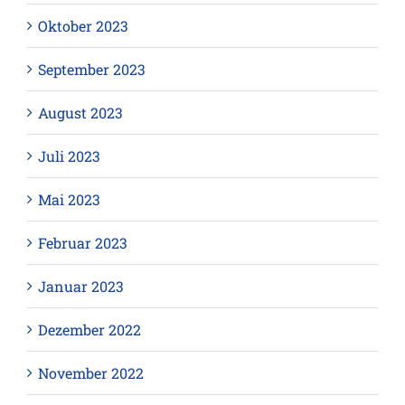
Oktober 2023
September 2023
August 2023
Juli 2023
Mai 2023
Februar 2023
Januar 2023
Dezember 2022
November 2022