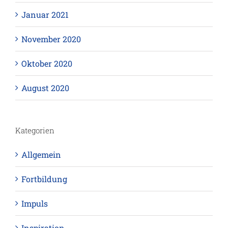
Januar 2021
November 2020
Oktober 2020
August 2020
Kategorien
Allgemein
Fortbildung
Impuls
Inspiration