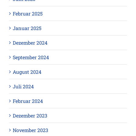
Februar 2025
Januar 2025
Dezember 2024
September 2024
August 2024
Juli 2024
Februar 2024
Dezember 2023
November 2023