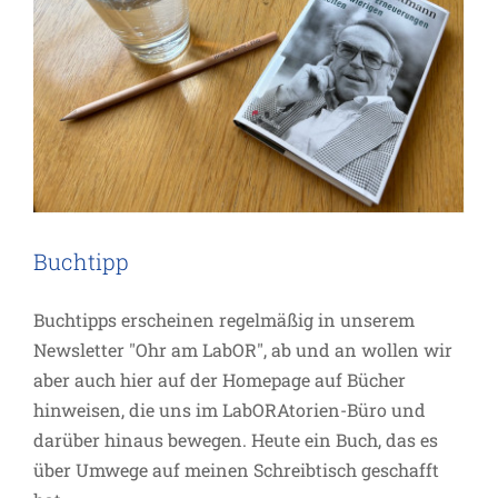
Buchtipp
Buchtipps erscheinen regelmäßig in unserem
Newsletter "Ohr am LabOR", ab und an wollen wir
aber auch hier auf der Homepage auf Bücher
hinweisen, die uns im LabORAtorien-Büro und
darüber hinaus bewegen. Heute ein Buch, das es
über Umwege auf meinen Schreibtisch geschafft