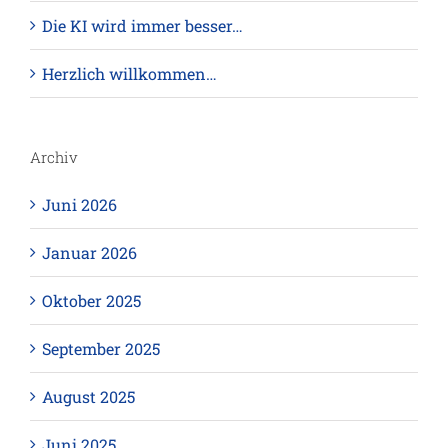
Die KI wird immer besser…
Herzlich willkommen…
Archiv
Juni 2026
Januar 2026
Oktober 2025
September 2025
August 2025
Juni 2025