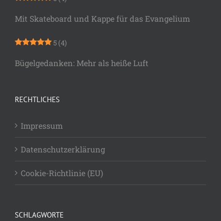
Mit Skateboard und Kappe für das Evangelium
5
(4)
Bügelgedanken: Mehr als heiße Luft
RECHTLICHES
Impressum
Datenschutzerklärung
Cookie-Richtlinie (EU)
SCHLAGWORTE