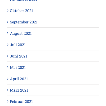
Oktober 2021
September 2021
August 2021
Juli 2021
Juni 2021
Mai 2021
April 2021
März 2021
Februar 2021