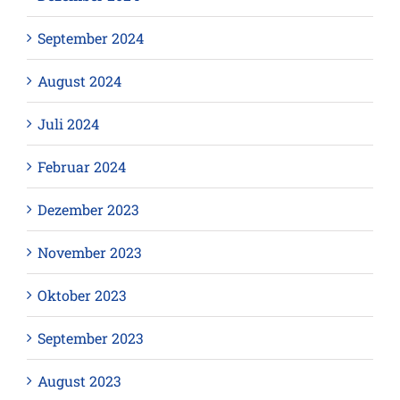
September 2024
August 2024
Juli 2024
Februar 2024
Dezember 2023
November 2023
Oktober 2023
September 2023
August 2023