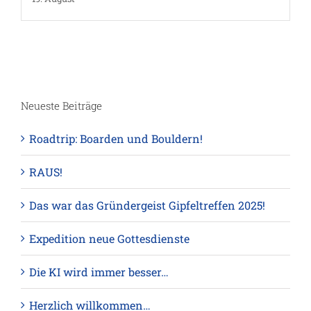
Neueste Beiträge
Roadtrip: Boarden und Bouldern!
RAUS!
Das war das Gründergeist Gipfeltreffen 2025!
Expedition neue Gottesdienste
Die KI wird immer besser…
Herzlich willkommen…