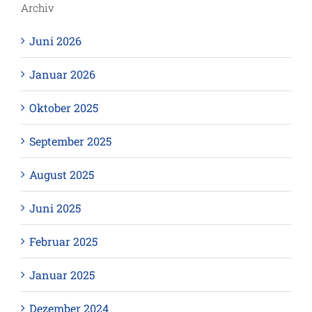
Archiv
Juni 2026
Januar 2026
Oktober 2025
September 2025
August 2025
Juni 2025
Februar 2025
Januar 2025
Dezember 2024