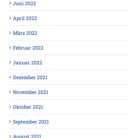
Juni 2022
April 2022
März 2022
Februar 2022
Januar 2022
Dezember 2021
November 2021
Oktober 2021
September 2021
August 2021