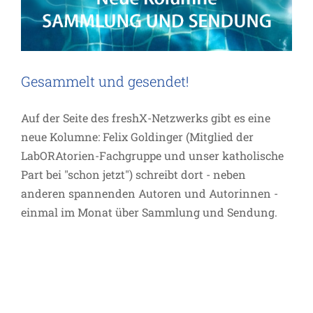
Gesammelt und gesendet!
Auf der Seite des freshX-Netzwerks gibt es eine
neue Kolumne: Felix Goldinger (Mitglied der
LabORAtorien-Fachgruppe und unser katholische
Part bei "schon jetzt") schreibt dort - neben
anderen spannenden Autoren und Autorinnen -
einmal im Monat über Sammlung und Sendung.