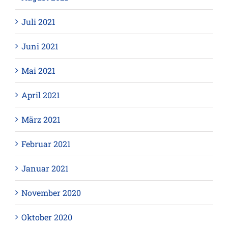
Juli 2021
Juni 2021
Mai 2021
April 2021
März 2021
Februar 2021
Januar 2021
November 2020
Oktober 2020