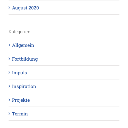
August 2020
Kategorien
Allgemein
Fortbildung
Impuls
Inspiration
Projekte
Termin