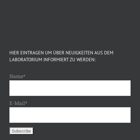
HIER EINTRAGEN UM ÜBER NEUIGKEITEN AUS DEM
LABORATORIUM INFORMIERT ZU WERDEN:
Name*
E-Mail*