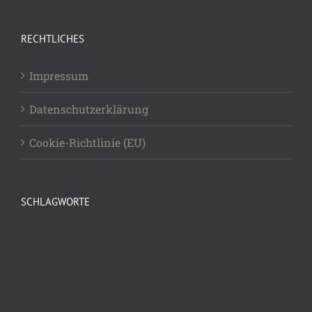
RECHTLICHES
Impressum
Datenschutzerklärung
Cookie-Richtlinie (EU)
SCHLAGWORTE