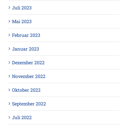
Juli 2023
Mai 2023
Februar 2023
Januar 2023
Dezember 2022
November 2022
Oktober 2022
September 2022
Juli 2022