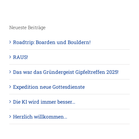
Neueste Beiträge
Roadtrip: Boarden und Bouldern!
RAUS!
Das war das Gründergeist Gipfeltreffen 2025!
Expedition neue Gottesdienste
Die KI wird immer besser…
Herzlich willkommen…