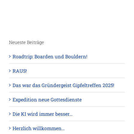
Neueste Beiträge
Roadtrip: Boarden und Bouldern!
RAUS!
Das war das Gründergeist Gipfeltreffen 2025!
Expedition neue Gottesdienste
Die KI wird immer besser…
Herzlich willkommen…