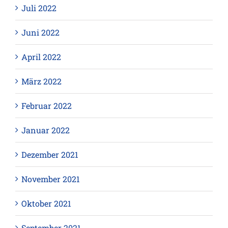
Juli 2022
Juni 2022
April 2022
März 2022
Februar 2022
Januar 2022
Dezember 2021
November 2021
Oktober 2021
September 2021