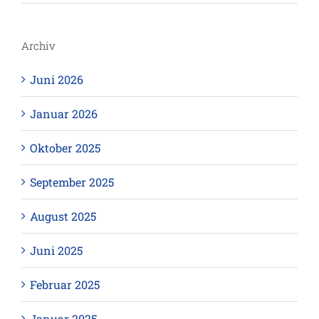
Archiv
Juni 2026
Januar 2026
Oktober 2025
September 2025
August 2025
Juni 2025
Februar 2025
Januar 2025