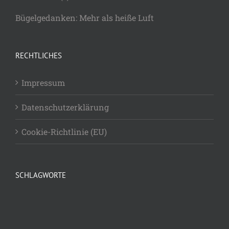
Bügelgedanken: Mehr als heiße Luft
RECHTLICHES
Impressum
Datenschutzerklärung
Cookie-Richtlinie (EU)
SCHLAGWORTE