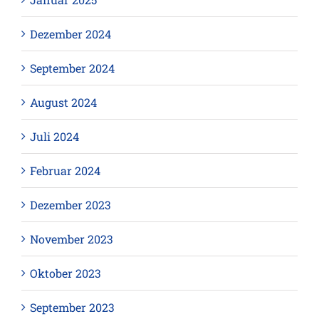
Dezember 2024
September 2024
August 2024
Juli 2024
Februar 2024
Dezember 2023
November 2023
Oktober 2023
September 2023