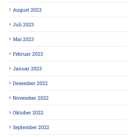
August 2023
Juli 2023
Mai 2023
Februar 2023
Januar 2023
Dezember 2022
November 2022
Oktober 2022
September 2022