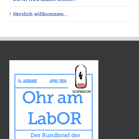
Herzlich willkommen…