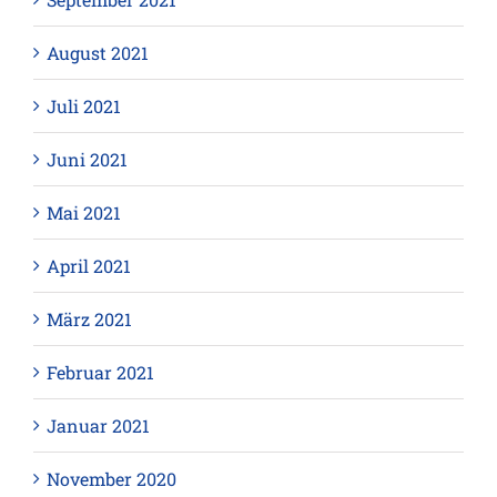
August 2021
Juli 2021
Juni 2021
Mai 2021
April 2021
März 2021
Februar 2021
Januar 2021
November 2020