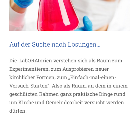
Auf der Suche nach Lösungen…
Die LabORAtorien verstehen sich als Raum zum
Experimentieren, zum Ausprobieren neuer
kirchlicher Formen, zum „Einfach-mal-einen-
Versuch-Starten“. Also als Raum, an dem in einem
geschützten Rahmen ganz praktische Dinge rund
um Kirche und Gemeindearbeit versucht werden
dürfen.