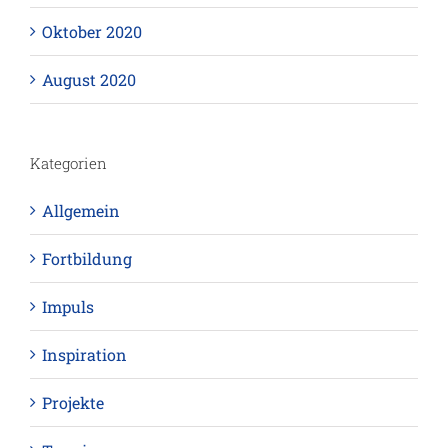
Oktober 2020
August 2020
Kategorien
Allgemein
Fortbildung
Impuls
Inspiration
Projekte