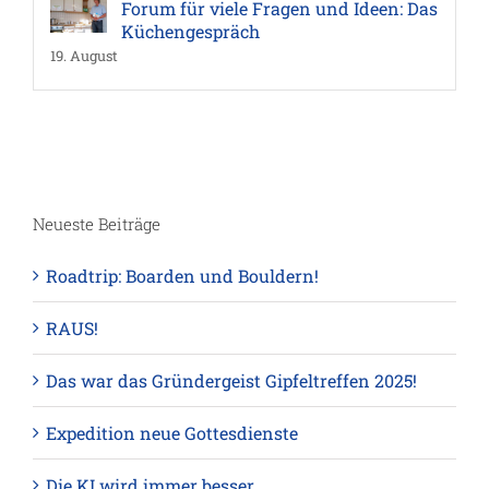
Forum für viele Fragen und Ideen: Das
Küchengespräch
19. August
Neueste Beiträge
Roadtrip: Boarden und Bouldern!
RAUS!
Das war das Gründergeist Gipfeltreffen 2025!
Expedition neue Gottesdienste
Die KI wird immer besser…