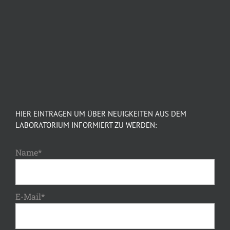
HIER EINTRAGEN UM ÜBER NEUIGKEITEN AUS DEM
LABORATORIUM INFORMIERT ZU WERDEN:
Name*
E-Mail*