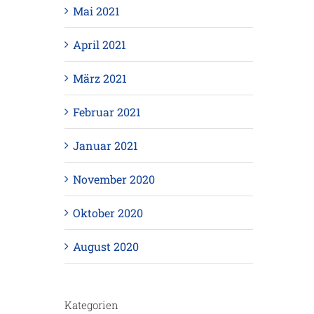
Mai 2021
April 2021
März 2021
Februar 2021
Januar 2021
November 2020
Oktober 2020
August 2020
Kategorien