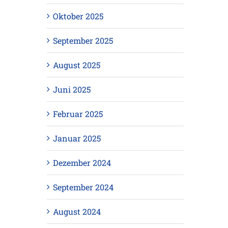
Oktober 2025
September 2025
August 2025
Juni 2025
Februar 2025
Januar 2025
Dezember 2024
September 2024
August 2024