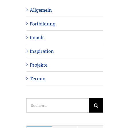
Allgemein
Fortbildung
Impuls
Inspiration
Projekte
Termin
Suche
nach: