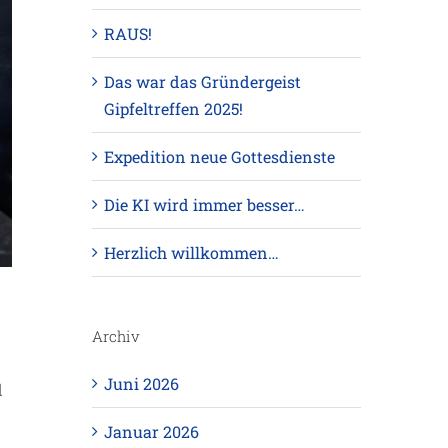
RAUS!
Das war das Gründergeist
Gipfeltreffen 2025!
Expedition neue Gottesdienste
Die KI wird immer besser…
Herzlich willkommen…
Archiv
Juni 2026
d
Januar 2026