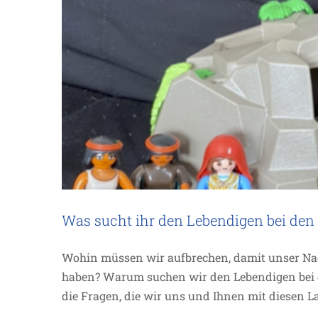
Was sucht ihr den Lebendigen bei den
Wohin müssen wir aufbrechen, damit unser Nac
haben? Warum suchen wir den Lebendigen bei d
die Fragen, die wir uns und Ihnen mit diesen L