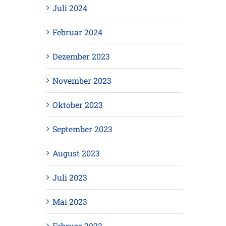
Juli 2024
Februar 2024
Dezember 2023
November 2023
Oktober 2023
September 2023
August 2023
Juli 2023
Mai 2023
Februar 2023