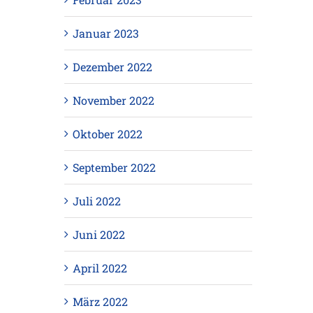
Januar 2023
Dezember 2022
November 2022
Oktober 2022
September 2022
Juli 2022
Juni 2022
April 2022
März 2022