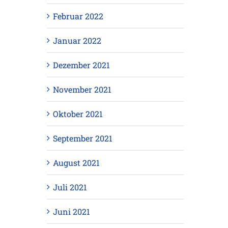
Februar 2022
Januar 2022
Dezember 2021
November 2021
Oktober 2021
September 2021
August 2021
Juli 2021
Juni 2021