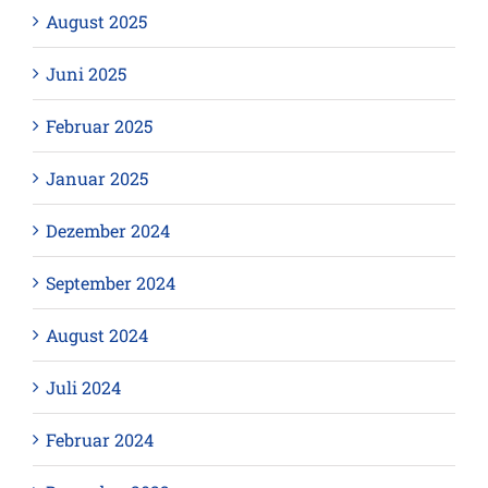
August 2025
Juni 2025
Februar 2025
Januar 2025
Dezember 2024
September 2024
August 2024
Juli 2024
Februar 2024