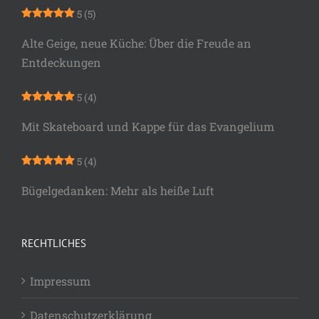
5
(5)
Alte Geige, neue Küche: Über die Freude an
Entdeckungen
5
(4)
Mit Skateboard und Kappe für das Evangelium
5
(4)
Bügelgedanken: Mehr als heiße Luft
RECHTLICHES
Impressum
Datenschutzerklärung