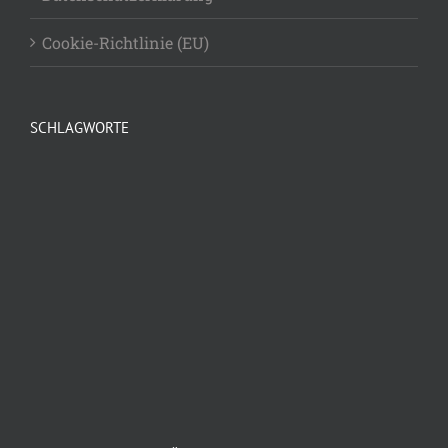
Cookie-Richtlinie (EU)
SCHLAGWORTE