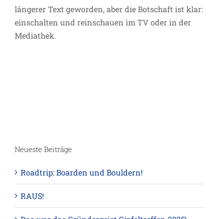
längerer Text geworden, aber die Botschaft ist klar:
einschalten und reinschauen im TV oder in der
Mediathek.
Neueste Beiträge
Roadtrip: Boarden und Bouldern!
RAUS!