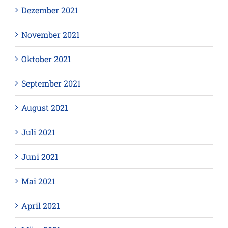
Dezember 2021
November 2021
Oktober 2021
September 2021
August 2021
Juli 2021
Juni 2021
Mai 2021
April 2021