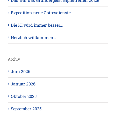
Das war das Gründergeist Gipfeltreffen 2025!
Expedition neue Gottesdienste
Die KI wird immer besser…
Herzlich willkommen…
Archiv
Juni 2026
Januar 2026
Oktober 2025
September 2025