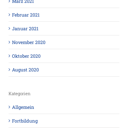
März 2021
Februar 2021
Januar 2021
November 2020
Oktober 2020
August 2020
Kategorien
Allgemein
Fortbildung