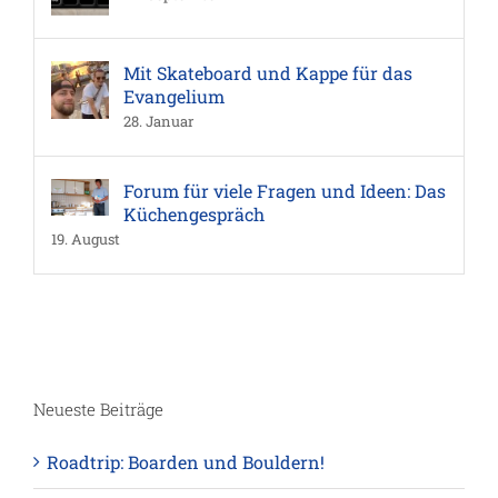
Mit Skateboard und Kappe für das
Evangelium
28. Januar
Forum für viele Fragen und Ideen: Das
Küchengespräch
19. August
Neueste Beiträge
Roadtrip: Boarden und Bouldern!