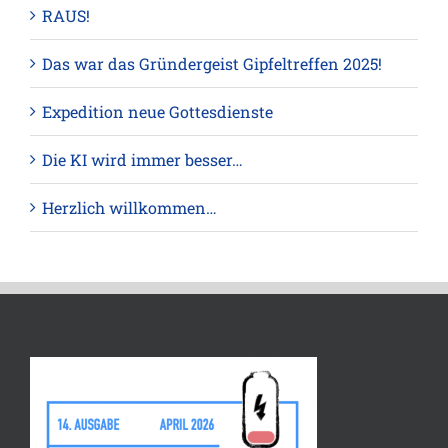
RAUS!
Das war das Gründergeist Gipfeltreffen 2025!
Expedition neue Gottesdienste
Die KI wird immer besser…
Herzlich willkommen…