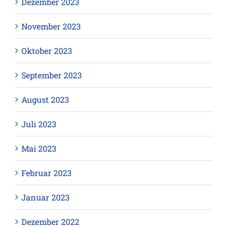
Dezember 2023
November 2023
Oktober 2023
September 2023
August 2023
Juli 2023
Mai 2023
Februar 2023
Januar 2023
Dezember 2022