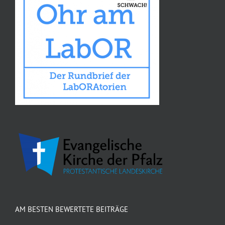
AM BESTEN BEWERTETE BEITRÄGE