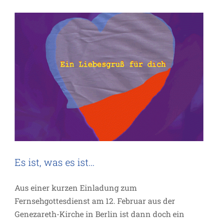
Es ist, was es ist…
Aus einer kurzen Einladung zum
Fernsehgottesdienst am 12. Februar aus der
Genezareth-Kirche in Berlin ist dann doch ein