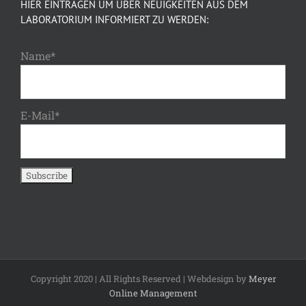
HIER EINTRAGEN UM ÜBER NEUIGKEITEN AUS DEM
LABORATORIUM INFORMIERT ZU WERDEN:
Name*
E-Mail*
Copyright 2020 | All Rights Reserved | Webdesign by
Meyer
Online Management