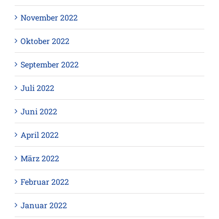
November 2022
Oktober 2022
September 2022
Juli 2022
Juni 2022
April 2022
März 2022
Februar 2022
Januar 2022