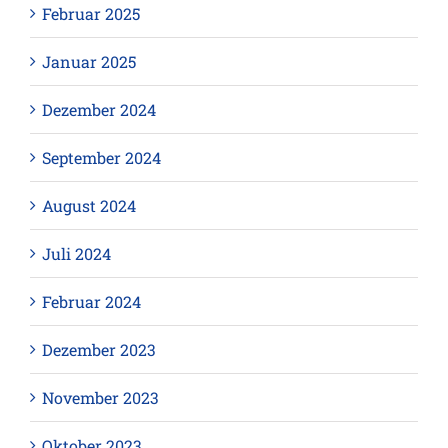
Februar 2025
Januar 2025
Dezember 2024
September 2024
August 2024
Juli 2024
Februar 2024
Dezember 2023
November 2023
Oktober 2023