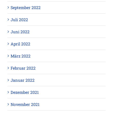
September 2022
Juli 2022
Juni 2022
April 2022
März 2022
Februar 2022
Januar 2022
Dezember 2021
November 2021