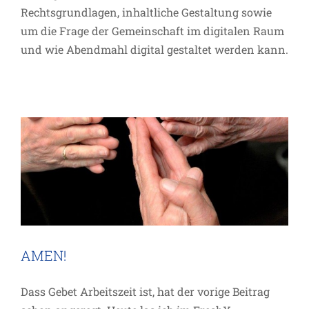
Rechtsgrundlagen, inhaltliche Gestaltung sowie
um die Frage der Gemeinschaft im digitalen Raum
und wie Abendmahl digital gestaltet werden kann.
AMEN!
Inspiration
AMEN!
Gebet ist Arbeitszeit
Dass Gebet Arbeitszeit ist, hat der vorige Beitrag