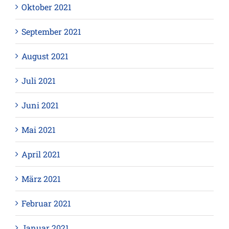
Oktober 2021
September 2021
August 2021
Juli 2021
Juni 2021
Mai 2021
April 2021
März 2021
Februar 2021
Januar 2021