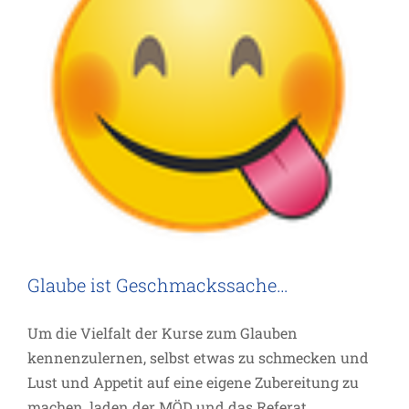
Glaube ist Geschmackssache…
Um die Vielfalt der Kurse zum Glauben
kennenzulernen, selbst etwas zu schmecken und
Lust und Appetit auf eine eigene Zubereitung zu
machen, laden der MÖD und das Referat