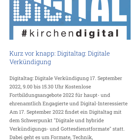
Kurz vor knapp: Digitaltag: Digitale
Verkündigung
Digitaltag: Digitale Verkündigung 17. September
2022, 9.00 bis 15.30 Uhr Kostenlose
Fortbildungsangebote 2022 für haupt- und
ehrenamtlich Engagierte und Digital-Interessierte
Am 17. September 2022 findet ein Digitaltag mit
dem Schwerpunkt "Digitale und hybride
Verkündigungs- und Gottesdienstformate" statt.
Dabei geht es um Formate, Technik,