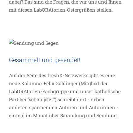
dabei? Das sind die Fragen, die wir uns und Ihnen
mit diesen LabORAtorien-Ostergrüßen stellen.
Gesammelt und gesendet!
Allgemein
Inspiration
Gesammelt und gesendet!
Auf der Seite des freshX-Netzwerks gibt es eine
neue Kolumne: Felix Goldinger (Mitglied der
LabORAtorien-Fachgruppe und unser katholische
Part bei "schon jetzt") schreibt dort - neben
anderen spannenden Autoren und Autorinnen -
einmal im Monat über Sammlung und Sendung.