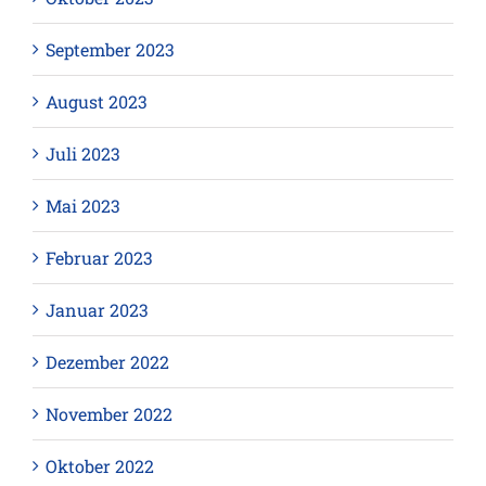
September 2023
August 2023
Juli 2023
Mai 2023
Februar 2023
Januar 2023
Dezember 2022
November 2022
Oktober 2022