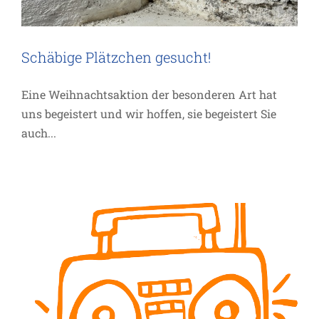
Schäbige Plätzchen gesucht!
Eine Weihnachtsaktion der besonderen Art hat
uns begeistert und wir hoffen, sie begeistert Sie
auch...
LabORADIOtorium
Allgemein
Impuls
Termin