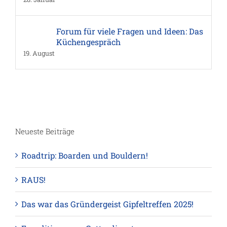
Forum für viele Fragen und Ideen: Das
Küchengespräch
19. August
Neueste Beiträge
Roadtrip: Boarden und Bouldern!
RAUS!
Das war das Gründergeist Gipfeltreffen 2025!