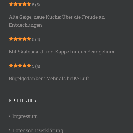
5
(5)
Alte Geige, neue Küche: Über die Freude an
Entdeckungen
5
(4)
Mit Skateboard und Kappe für das Evangelium
5
(4)
Bügelgedanken: Mehr als heiße Luft
RECHTLICHES
Impressum
Datenschutzerklärung