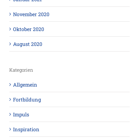
November 2020
Oktober 2020
August 2020
Kategorien
Allgemein
Fortbildung
Impuls
Inspiration