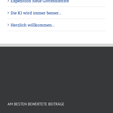
Expedition neue Gottesdienste
Die KI wird immer besser…
Herzlich willkommen…
AM BESTEN BEWERTETE BEITRÄGE