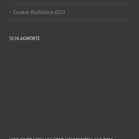
Cookie-Richtlinie (EU)
SCHLAGWORTE