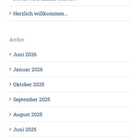
Herzlich willkommen…
Archiv
Juni 2026
Januar 2026
Oktober 2025
September 2025
August 2025
Juni 2025