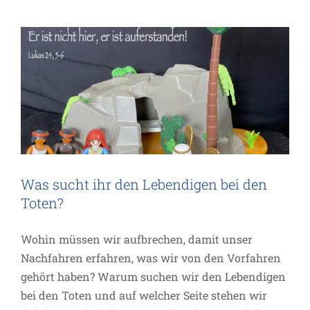
Allgemein
Impuls
Inspiration
Was sucht ihr den Lebendigen bei den
Toten?
Wohin müssen wir aufbrechen, damit unser
Nachfahren erfahren, was wir von den Vorfahren
gehört haben? Warum suchen wir den Lebendigen
bei den Toten und auf welcher Seite stehen wir